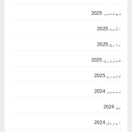
سپتمبر 2025
اگست 2025
مارچ 2025
فبروري 2025
جنوري 2025
دسمبر 2024
مې 2024
اپریل 2024