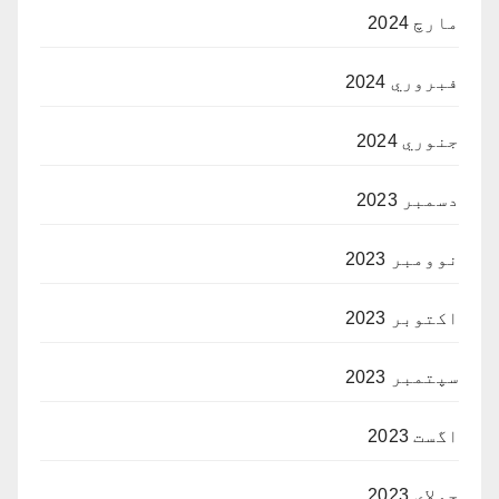
مارچ 2024
فبروري 2024
جنوري 2024
دسمبر 2023
نوومبر 2023
اکتوبر 2023
سپتمبر 2023
اگست 2023
جولای 2023