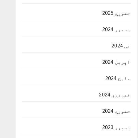
جنوري 2025
دسمبر 2024
مې 2024
اپریل 2024
مارچ 2024
فبروري 2024
جنوري 2024
دسمبر 2023