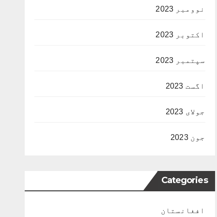
نوومبر 2023
اکتوبر 2023
سپتمبر 2023
اگست 2023
جولای 2023
جون 2023
Categories
افغانستان