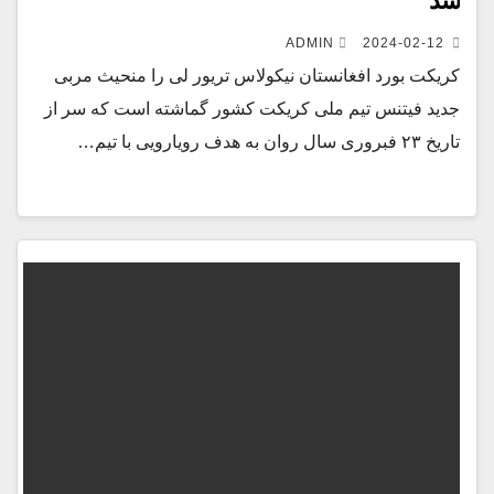
شد
ADMIN
2024-02-12
کریکت بورد افغانستان نیکولاس تریور لی را منحیث مربی
جدید فیتنس تیم ملی کریکت کشور گماشته است که سر از
تاریخ ۲۳ فبروری سال روان به هدف رویارویی با تیم…