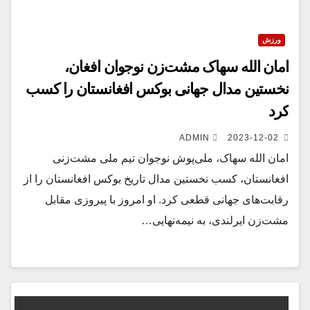
ورزش
امان الله سهاک مشت‌زن نوجوان افغان،
نخستین مدال جهانی بوکس افغانستان را کسب
کرد
ADMIN
2023-12-02
امان الله سهاک، ملی‌پوش نوجوان تیم ملی مشت‌زنی
افغانستان، کسب نخستین مدال تاریخ بوکس افغانستان را از
رقابت‌های جهانی قطعی کرد. او امروز با پیروزی مقابل
مشت‌زن ایرلندی، به نیمه‌نهایی…