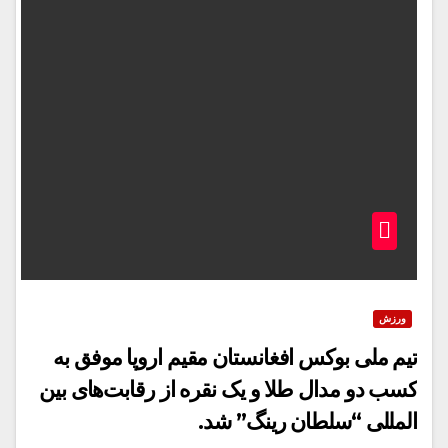
ورزش
تیم ملی بوکس افغانستان مقیم اروپا موفق به
کسب دو مدال طلا و یک نقره از رقابت‌های بین
المللی “سلطان رینگ” شد.