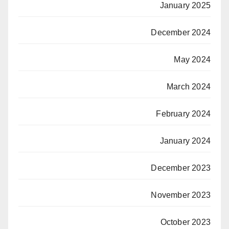
January 2025
December 2024
May 2024
March 2024
February 2024
January 2024
December 2023
November 2023
October 2023