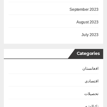
September 2023
August 2023
July 2023
Categories
افغانستان
اقتصادی
تحصیلات
تکنالوژی