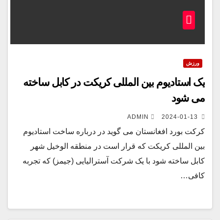
ورزش
یک استادیوم بین المللی کریکت در کابل ساخته
می شود
ADMIN
2024-01-13
کرکت بورد افغانستان می گوید در درباره ساخت استادیوم
بین المللی کریکت که قرار است در منطقه الوخیل شهر
کابل ساخته شود با یک شرکت آسترالیایی (جیمز) که تجربه
کافی…