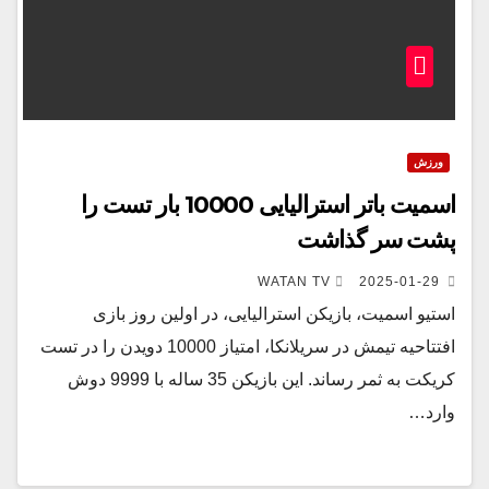
ورزش
اسمیت باتر استرالیایی 10000 بار تست را
پشت سر گذاشت
WATAN TV
2025-01-29
استیو اسمیت، بازیکن استرالیایی، در اولین روز بازی
افتتاحیه تیمش در سریلانکا، امتیاز 10000 دویدن را در تست
کریکت به ثمر رساند. این بازیکن 35 ساله با 9999 دوش
وارد…