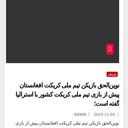
ورزش
نوین‌الحق بازیکن تیم ملی کریکت افغانستان
پیش از بازی تیم ملی کریکت کشور با استرالیا
گفته است؛
ADMIN
2023-11-05
نوین‌الحق بازیکن تیم ملی کریکت افغانستان پیش از بازی