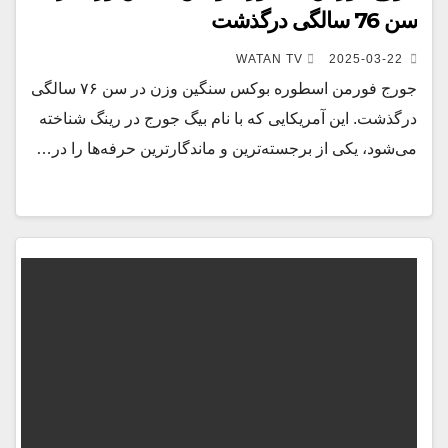
سن 76 سالگی درگذشت
WATAN TV
2025-03-22
جورج فورمن اسطوره بوکس سنگین وزن در سن ۷۶ سالگی
درگذشت. این آمریکایی که با نام بیگ جورج در رینگ شناخته
می‌شود، یکی از برجسته‌ترین و ماندگارترین حرفه‌ها را در…