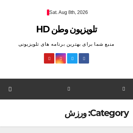
Ski
Sat. Aug 8th, 2026
t
conten
تلویزیون وطن HD
منبع شما برای بهترین برنامه های تلویزیونی
Category:
ورزش