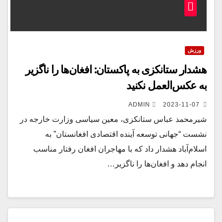
ورزش
هشدار ستانکزی به پاکستان: افغان‌ها را ناگزیر
به عکس‌العمل نکنید
ADMIN
2023-11-07
شیرمحمد عباس ستانکزی، معین سیاسی وزارت خارجه در
نشست “جهانی توسعه آینده اقتصادی افغانستان” به
اسلام‌آباد هشدار داد که با مهاجران افغان رفتار مناسب
انجام دهد و افغان‌ها را ناگزیر…