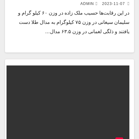
ADMIN
2023-11-07
در این رقابت‌ها حسیب ملک زاده در وزن ۶۰ کیلو گرام و
سلیمان سیغانی در وزن ۷۵ کیلوگرام به مدال طلا دست
یافتند و ذلگی لغمانی در وزن ۶۳.۵ مدال…