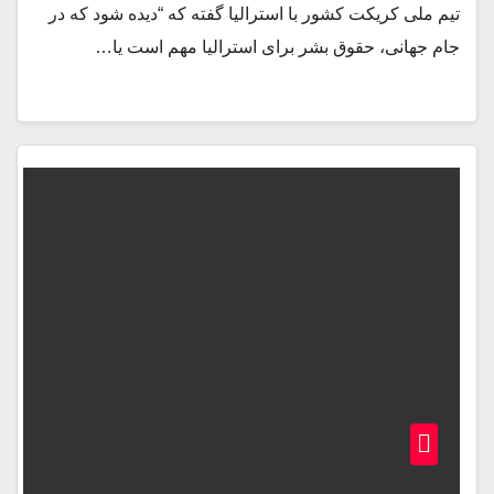
تیم ملی کریکت کشور با استرالیا گفته که “دیده شود که در
جام جهانی، حقوق بشر برای استرالیا مهم است یا…