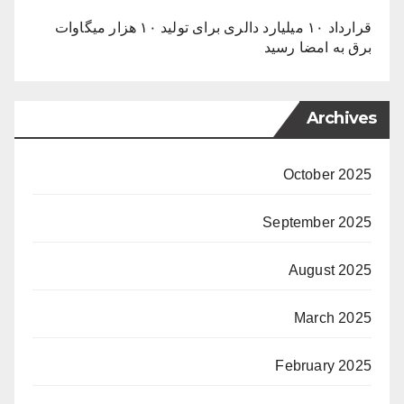
قرارداد ۱۰ میلیارد دالری برای تولید ۱۰ هزار میگاوات
برق به امضا رسید
Archives
October 2025
September 2025
August 2025
March 2025
February 2025