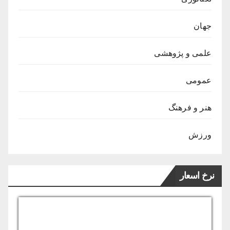
جهان
علمی و پژوهشی
عمومی
هنر و فرهنگ
ورزش
نرخ اسعار