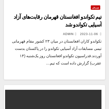
ورزش
تیم تکواندو افغانستان قهرمان رقابت‌های آزاد
آسیایی تکواندو شد
ADMIN
2023-11-06
تکواندو کاران افغانستان در میان ۲۳ کشور مقام قهرمانی
تیمی مسابقات آزاد آسیایی تکواندو را در پاکستان بدست
آوردند.فدراسیون تکواندو افغانستان روز یک‌شنبه (۱۴
عقرب) گزارش داده است که تیم…