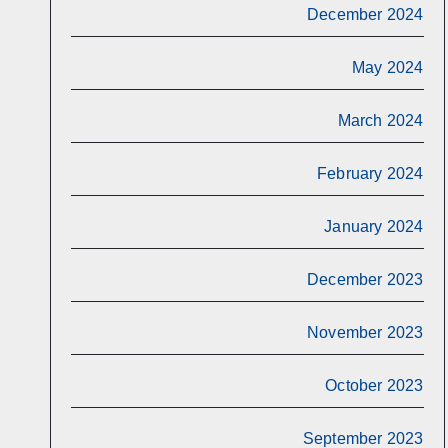
December 2024
May 2024
March 2024
February 2024
January 2024
December 2023
November 2023
October 2023
September 2023