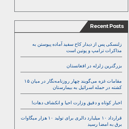
Recent Posts
زلنسکی پس از دیدار کاخ سفید آماده پیوستن به
مذاکرات ترامپ و پوتین است
بزرگترین زلزله در افغانستان
مقامات غزه می‌گویند چهار روزنامه‌نگار در میان ۱۵
کشته در حمله اسرائیل به بیمارستان
اخبار کوتاه و دقیق وزارت احیا و انکشاف دهات!
قرارداد ۱۰ میلیارد دالری برای تولید ۱۰ هزار میگاوات
برق به امضا رسید