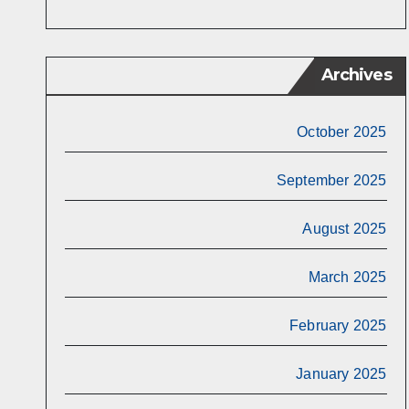
Archives
October 2025
September 2025
August 2025
March 2025
February 2025
January 2025