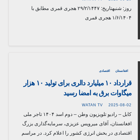
روز: شنبهتاریخ: ۲۹/۲/۱۴۴۷ هجری قمری مطابق با
۱/۶/۱۴۰۴ هجری قمری
افغانستان
اقتصادی
قرارداد ۱۰ میلیارد دالری برای تولید ۱۰ هزار
میگاوات برق به امضا رسید
WATAN TV
2025-08-02
کابل – رادیو تلویزیون وطن – دوم اسد ۱۴۰۴ تاجر ملی
افغانستان، آقای میرویس عزیزی، سرمایه‌گذاری بزرگ
اقتصادی در بخش انرژی کشور را اعلام کرد. در مراسم