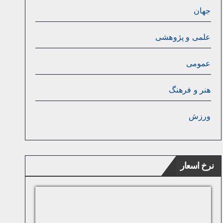
جهان
علمی و پژوهشی
عمومی
هنر و فرهنگ
ورزش
نرخ اسعار