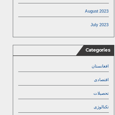
August 2023
July 2023
Categories
افغانستان
اقتصادی
تحصیلات
تکنالوژی