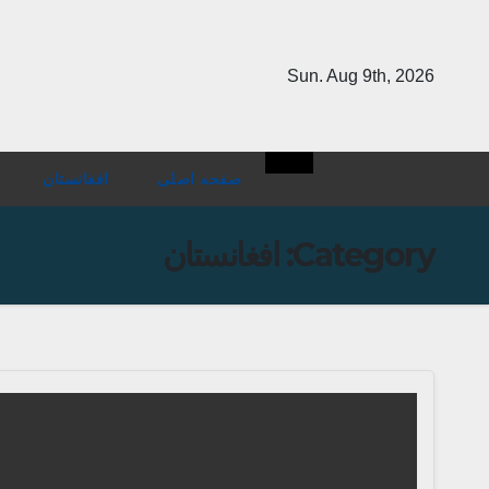
Ski
t
Sun. Aug 9th, 2026
conten
صفحه اصلی
افغانستان
Category:
افغانستان