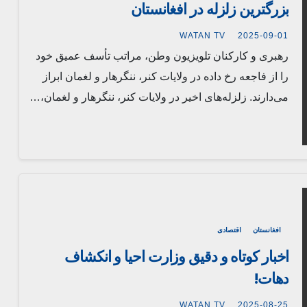
بزرگترین زلزله در افغانستان
WATAN TV
2025-09-01
رهبری و کارکنان تلویزیون وطن، مراتب تأسف عمیق خود
را از فاجعه رخ داده در ولایات کنر، ننگرهار و لغمان ابراز
می‌دارند. زلزله‌های اخیر در ولایات کنر، ننگرهار و لغمان،…
افغانستان
اقتصادی
اخبار کوتاه و دقیق وزارت احیا و انکشاف
دهات!
WATAN TV
2025-08-25