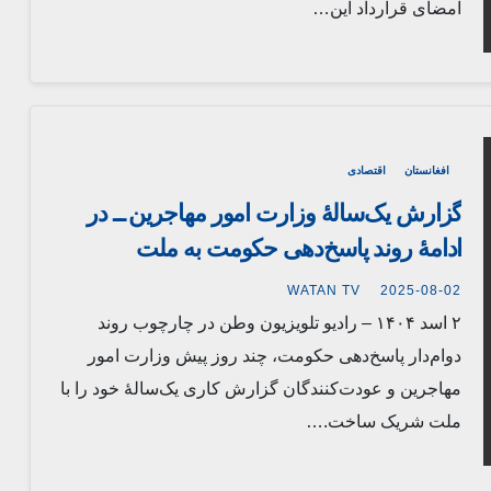
امضای قرارداد این…
افغانستان
اقتصادی
گزارش یک‌سالهٔ وزارت امور مهاجرین ــ در
ادامهٔ روند پاسخ‌دهی حکومت به ملت
WATAN TV
2025-08-02
۲ اسد ۱۴۰۴ – رادیو تلویزیون وطن در چارچوب روند
دوام‌دار پاسخ‌دهی حکومت، چند روز پیش وزارت امور
مهاجرین و عودت‌کنندگان گزارش کاری یک‌سالهٔ خود را با
ملت شریک ساخت.…