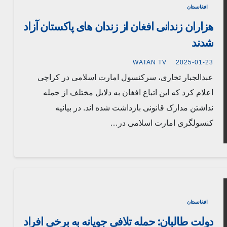
افغانستان
هزاران زندانی افغان از زندان های پاکستان آزاد
شدند
WATAN TV
2025-01-23
عبدالجبار تخاری، سرکنسول امارت اسلامی در کراچی
اعلام کرد که این اتباع افغان به دلایل مختلف از جمله
نداشتن مدارک قانونی بازداشت شده اند. در بیانیه
کنسولگری امارت اسلامی در…
افغانستان
دولت طالبان: حمله تلافی جویانه به برخی افراد