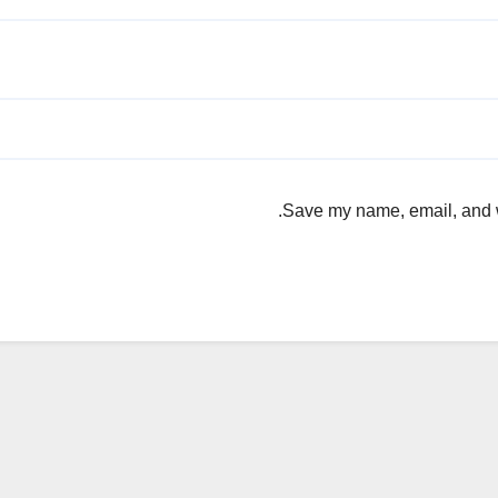
Save my name, email, and we