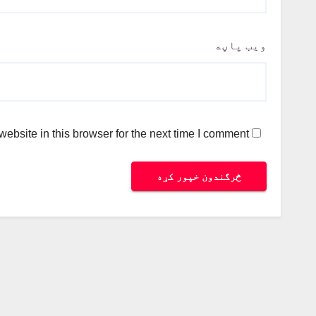
ویب پاڼه
bsite in this browser for the next time I comment.