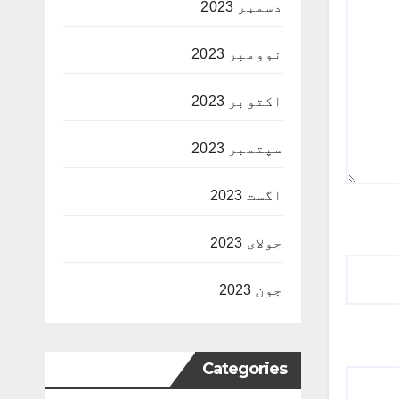
دسمبر 2023
نوومبر 2023
اکتوبر 2023
سپتمبر 2023
اگست 2023
جولای 2023
جون 2023
Categories