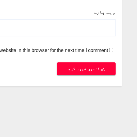
ویب پاڼه
bsite in this browser for the next time I comment.