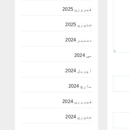
فبروري 2025
جنوري 2025
دسمبر 2024
مې 2024
اپریل 2024
مارچ 2024
فبروري 2024
جنوري 2024