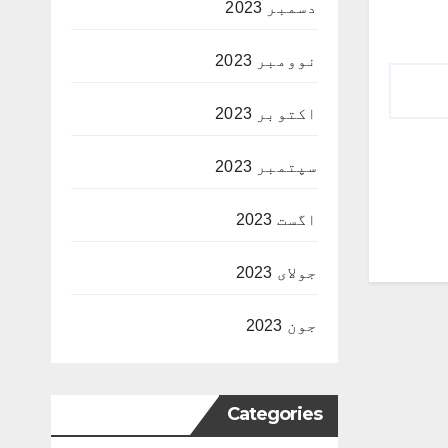
دسمبر 2023
نوومبر 2023
اکتوبر 2023
سپتمبر 2023
اگست 2023
جولای 2023
جون 2023
Categories