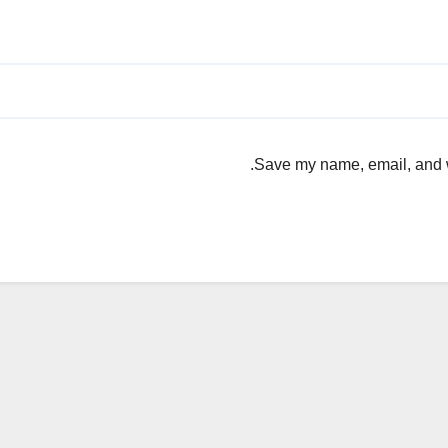
Save my name, email, and we