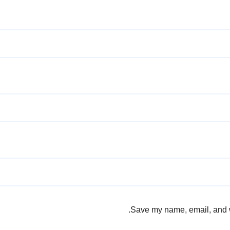
Save my name, email, and we