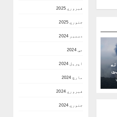
فبروري 2025
جنوري 2025
دسمبر 2024
مې 2024
نه
اپریل 2024
ټي
مارچ 2024
فبروري 2024
جنوري 2024