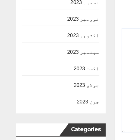
دسمبر 2023
نوومبر 2023
اکتوبر 2023
سپتمبر 2023
اگست 2023
جولای 2023
جون 2023
Categories