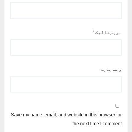
بریښنالیک
*
ویب پاڼه
Save my name, email, and website in this browser for
the next time I comment.