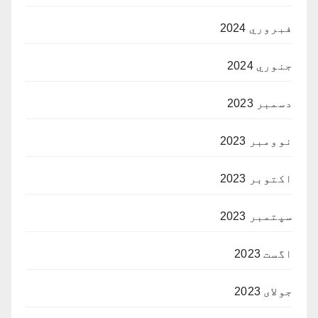
فبروري 2024
جنوري 2024
دسمبر 2023
نوومبر 2023
اکتوبر 2023
سپتمبر 2023
اگست 2023
جولای 2023