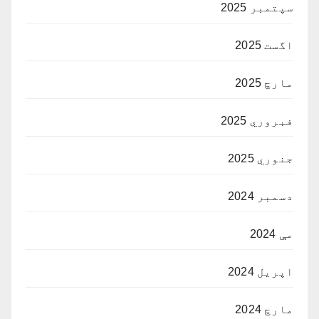
سپتمبر 2025
اگست 2025
مارچ 2025
فبروري 2025
جنوري 2025
دسمبر 2024
مې 2024
اپریل 2024
مارچ 2024