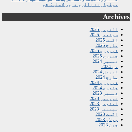
میلیارده ډالرو تړون لاسلیک شو
Archives
اکتوبر 2025
سپتمبر 2025
اگست 2025
مارچ 2025
فبروري 2025
جنوري 2025
دسمبر 2024
مې 2024
اپریل 2024
مارچ 2024
فبروري 2024
جنوري 2024
دسمبر 2023
نوومبر 2023
اکتوبر 2023
سپتمبر 2023
اگست 2023
جولای 2023
جون 2023