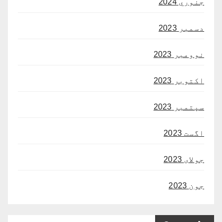
جنوري 2024
دسمبر 2023
نوومبر 2023
اکتوبر 2023
سپتمبر 2023
اگست 2023
جولای 2023
جون 2023