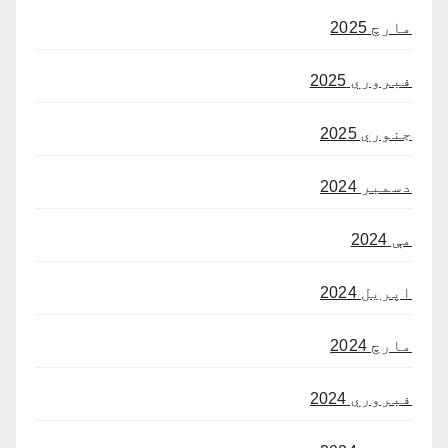
مارچ 2025
فبروري 2025
جنوري 2025
دسمبر 2024
مې 2024
اپریل 2024
مارچ 2024
فبروري 2024