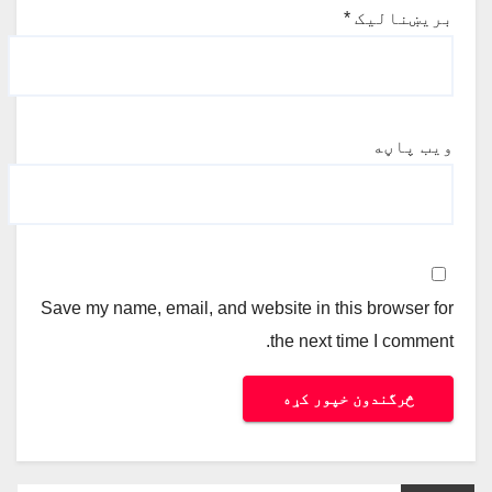
بریښنالیک
*
ویب پاڼه
Save my name, email, and website in this browser for
the next time I comment.