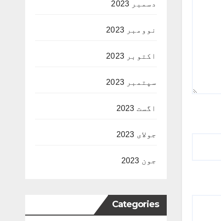
دسمبر 2023
نوومبر 2023
اکتوبر 2023
سپتمبر 2023
اگست 2023
جولای 2023
جون 2023
Categories