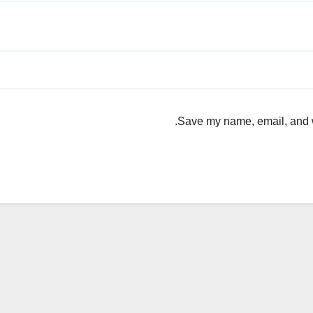
Save my name, email, and we