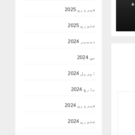
ه
فبروري 2025
جنوري 2025
دسمبر 2024
مې 2024
اپریل 2024
مارچ 2024
فبروري 2024
جنوري 2024