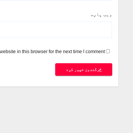
ویب پاڼه
bsite in this browser for the next time I comment.