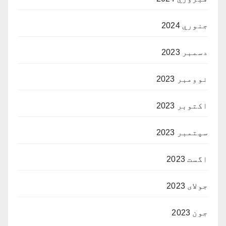
جنوري 2024
دسمبر 2023
نوومبر 2023
اکتوبر 2023
سپتمبر 2023
اگست 2023
جولای 2023
جون 2023