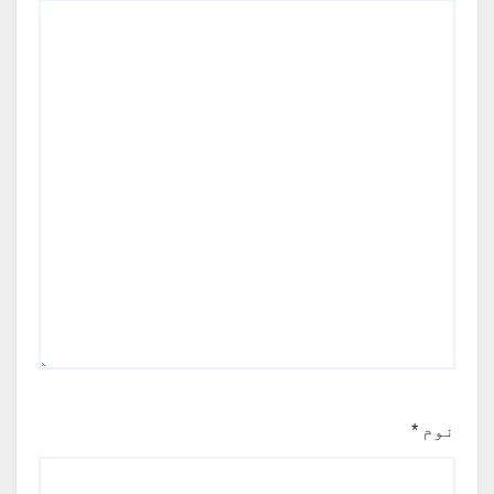
نوم
*