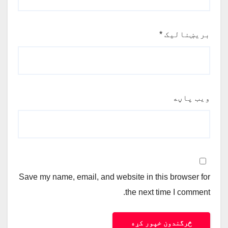
بریښنالیک
*
ویب پاڼه
Save my name, email, and website in this browser for
the next time I comment.