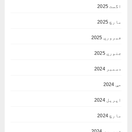
اگست 2025
مارچ 2025
فبروري 2025
جنوري 2025
دسمبر 2024
مې 2024
اپریل 2024
مارچ 2024
فبروري 2024