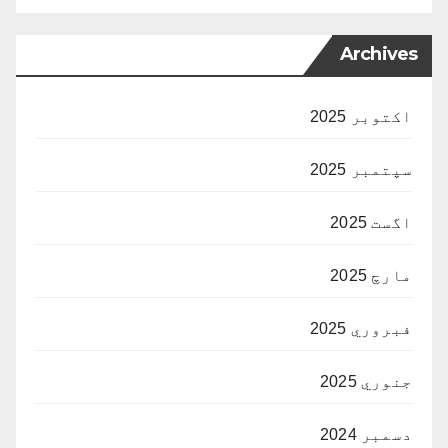
Archives
اکتوبر 2025
سپتمبر 2025
اگست 2025
مارچ 2025
فبروري 2025
جنوري 2025
دسمبر 2024