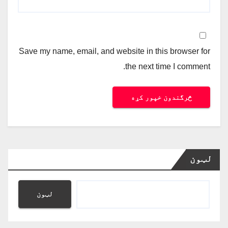
Save my name, email, and website in this browser for
the next time I comment.
لټون
لټون