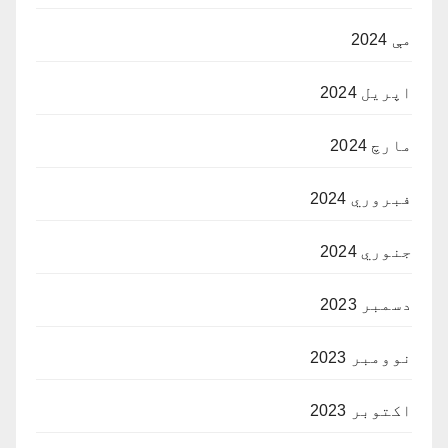
مې 2024
اپریل 2024
مارچ 2024
فبروري 2024
جنوري 2024
دسمبر 2023
نوومبر 2023
اکتوبر 2023