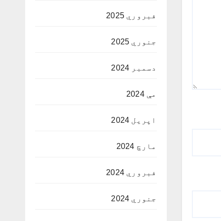
فبروري 2025
جنوري 2025
دسمبر 2024
مې 2024
اپریل 2024
مارچ 2024
فبروري 2024
جنوري 2024