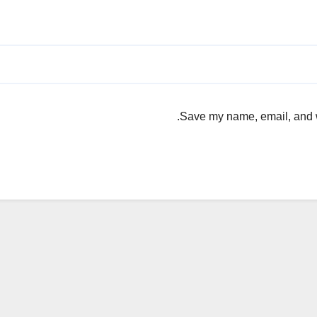
Save my name, email, and we