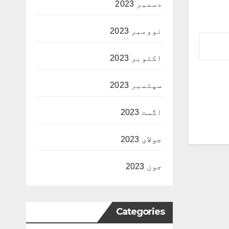
دسمبر 2023
نوومبر 2023
اکتوبر 2023
سپتمبر 2023
اگست 2023
جولای 2023
جون 2023
Categories