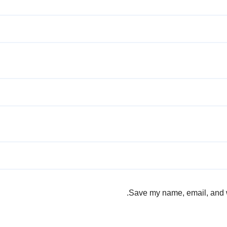
Save my name, email, and we