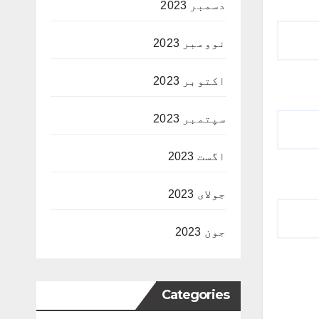
دسمبر 2023
نوومبر 2023
اکتوبر 2023
سپتمبر 2023
اگست 2023
جولای 2023
جون 2023
Categories