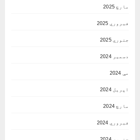
مارچ 2025
فبروري 2025
جنوري 2025
دسمبر 2024
مې 2024
اپریل 2024
مارچ 2024
فبروري 2024
جنوري 2024