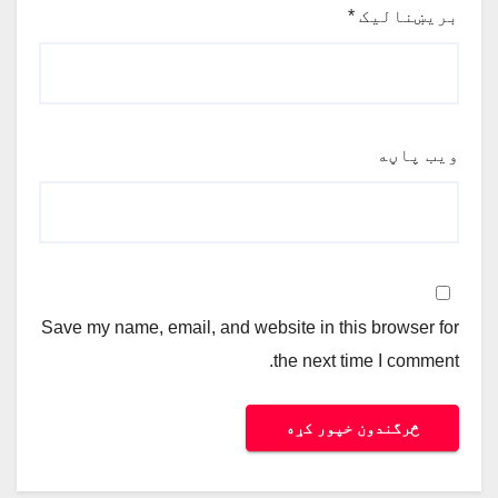
بریښنالیک
*
ویب پاڼه
Save my name, email, and website in this browser for
the next time I comment.