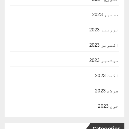
دسمبر 2023
نوومبر 2023
اکتوبر 2023
سپتمبر 2023
اگست 2023
جولای 2023
جون 2023
Categories