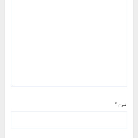
نوم
*