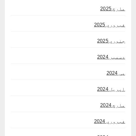
مارچ 2025
فبروري 2025
جنوري 2025
دسمبر 2024
مې 2024
اپریل 2024
مارچ 2024
فبروري 2024