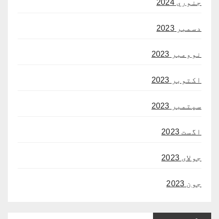
جنوري 2024
دسمبر 2023
نوومبر 2023
اکتوبر 2023
سپتمبر 2023
اگست 2023
جولای 2023
جون 2023