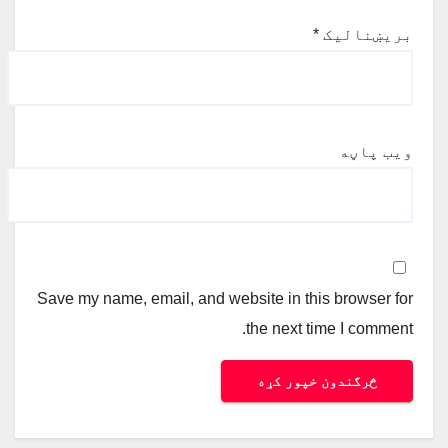
بریښنالیک
*
ویب پاڼه
Save my name, email, and website in this browser for
the next time I comment.