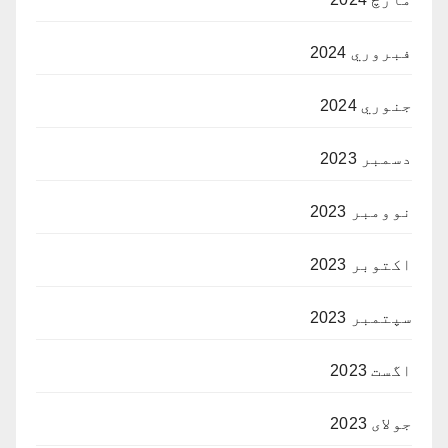
فبروري 2024
جنوري 2024
دسمبر 2023
نوومبر 2023
اکتوبر 2023
سپتمبر 2023
اگست 2023
جولای 2023