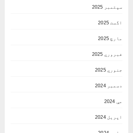
سپتمبر 2025
اگست 2025
مارچ 2025
فبروري 2025
جنوري 2025
دسمبر 2024
مې 2024
اپریل 2024
مارچ 2024