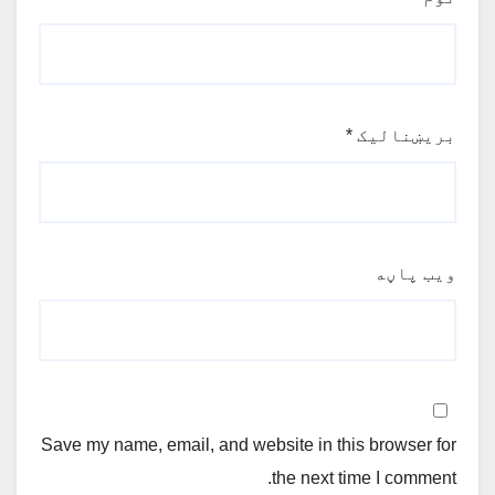
بریښنالیک
*
ویب پاڼه
Save my name, email, and website in this browser for
the next time I comment.