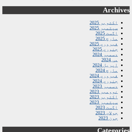
Archives
اکتوبر 2025
سپتمبر 2025
اگست 2025
مارچ 2025
فبروري 2025
جنوري 2025
دسمبر 2024
مې 2024
اپریل 2024
مارچ 2024
فبروري 2024
جنوري 2024
دسمبر 2023
نوومبر 2023
اکتوبر 2023
سپتمبر 2023
اگست 2023
جولای 2023
جون 2023
Categories