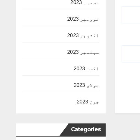
دسمبر 2023
نوومبر 2023
اکتوبر 2023
سپتمبر 2023
اگست 2023
جولای 2023
جون 2023
Categories