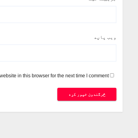
ویب پاڼه
bsite in this browser for the next time I comment.