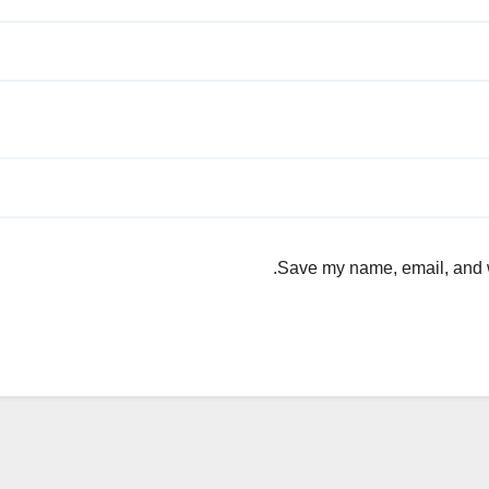
Save my name, email, and we