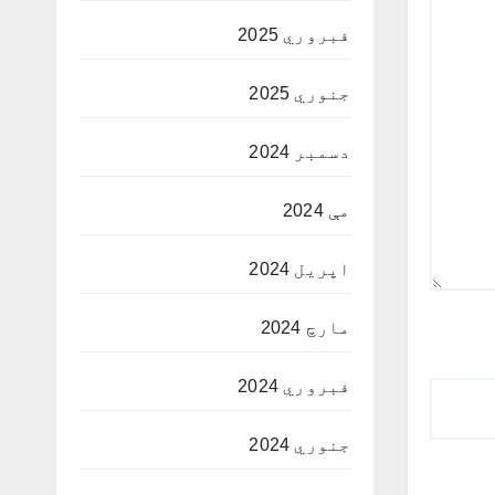
فبروري 2025
جنوري 2025
دسمبر 2024
مې 2024
اپریل 2024
مارچ 2024
فبروري 2024
جنوري 2024