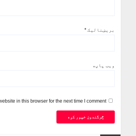
بریښنالیک
*
ویب پاڼه
bsite in this browser for the next time I comment.