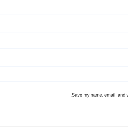
Save my name, email, and we