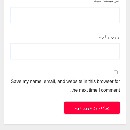
بریښنالیک
*
ویب پاڼه
Save my name, email, and website in this browser for
the next time I comment.