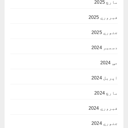
مارچ 2025
فبروري 2025
جنوري 2025
دسمبر 2024
مې 2024
اپریل 2024
مارچ 2024
فبروري 2024
جنوري 2024