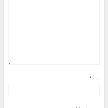
نوم
*