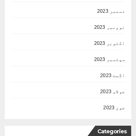
دسمبر 2023
نوومبر 2023
اکتوبر 2023
سپتمبر 2023
اگست 2023
جولای 2023
جون 2023
Categories