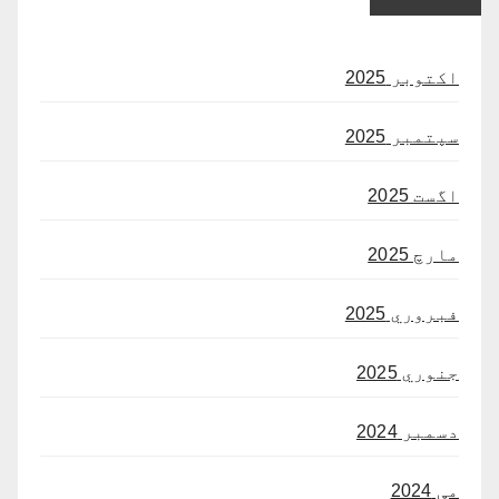
اکتوبر 2025
سپتمبر 2025
اگست 2025
مارچ 2025
فبروري 2025
جنوري 2025
دسمبر 2024
مې 2024