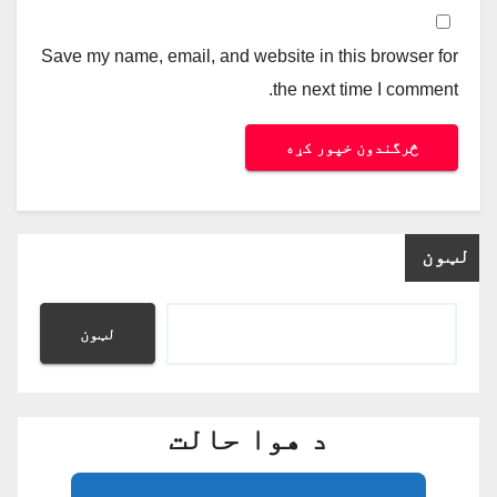
Save my name, email, and website in this browser for
the next time I comment.
لټون
لټون
د هوا حالت