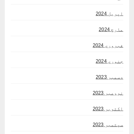
اپریل 2024
مارچ 2024
فبروري 2024
جنوري 2024
دسمبر 2023
نوومبر 2023
اکتوبر 2023
سپتمبر 2023