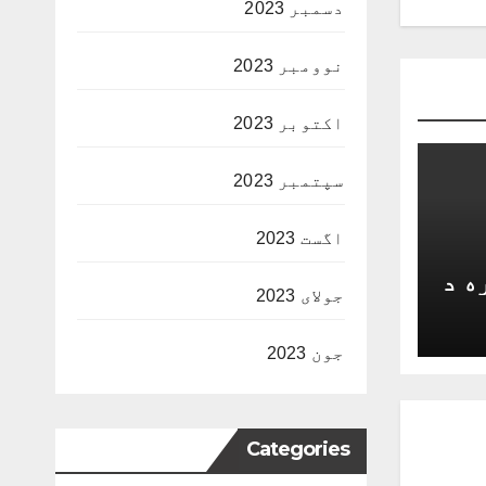
دسمبر 2023
نوومبر 2023
اکتوبر 2023
سپتمبر 2023
اگست 2023
ه د
جولای 2023
جون 2023
Categories