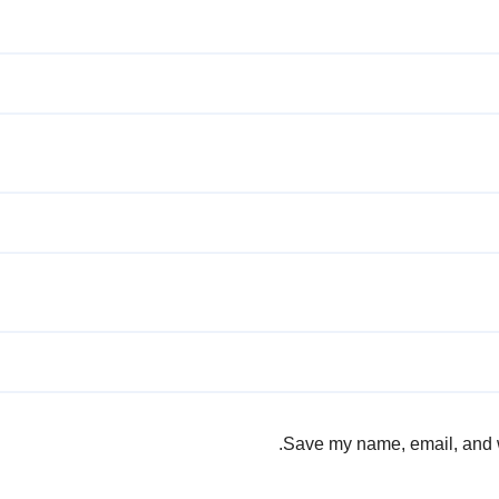
Save my name, email, and we