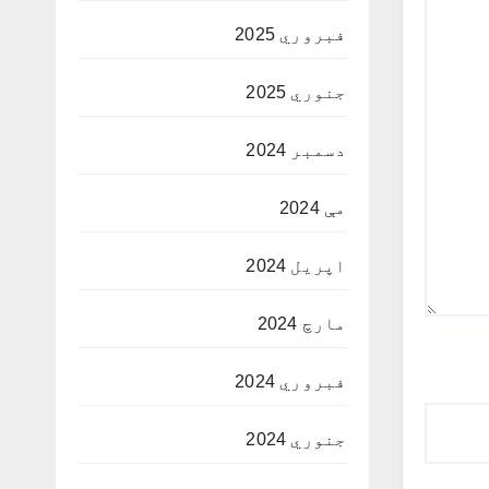
فبروري 2025
جنوري 2025
دسمبر 2024
مې 2024
اپریل 2024
مارچ 2024
فبروري 2024
جنوري 2024