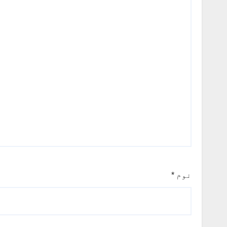
نوم
*