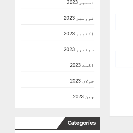
دسمبر 2023
نوومبر 2023
اکتوبر 2023
سپتمبر 2023
اگست 2023
جولای 2023
جون 2023
Categories