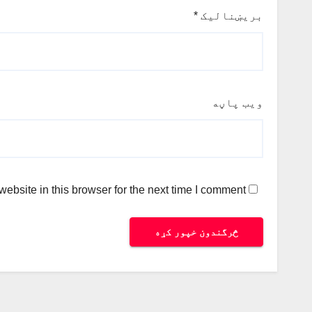
بریښنالیک
*
ویب پاڼه
bsite in this browser for the next time I comment.