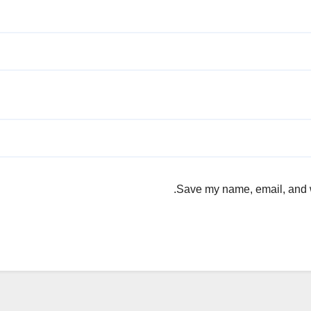
Save my name, email, and we