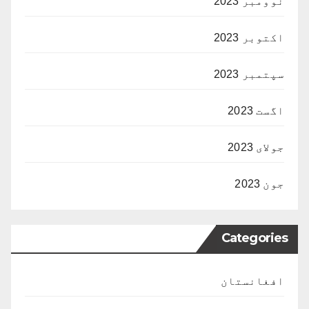
نوومبر 2023
اکتوبر 2023
سپتمبر 2023
اگست 2023
جولای 2023
جون 2023
Categories
افغانستان