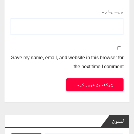
ویب پاڼه
Save my name, email, and website in this browser for
the next time I comment.
لټون