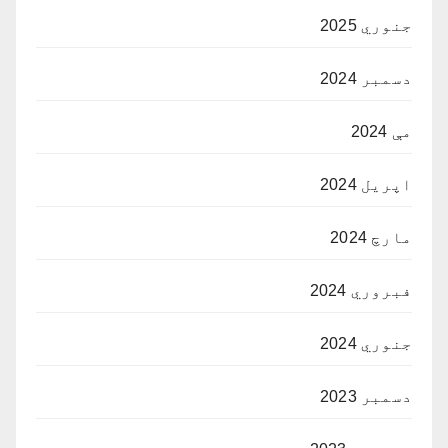
جنوري 2025
دسمبر 2024
مې 2024
اپریل 2024
مارچ 2024
فبروري 2024
جنوري 2024
دسمبر 2023