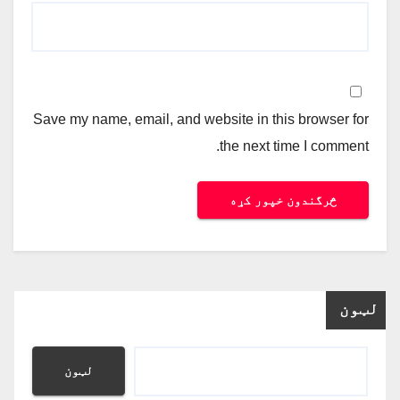
Save my name, email, and website in this browser for
the next time I comment.
لټون
لټون