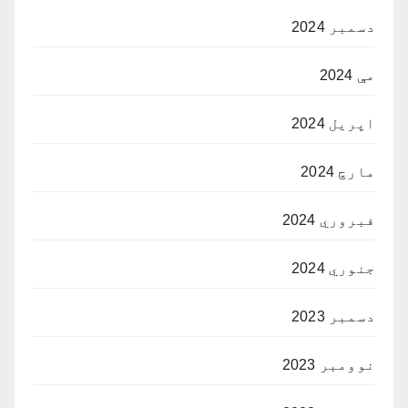
دسمبر 2024
مې 2024
اپریل 2024
مارچ 2024
فبروري 2024
جنوري 2024
دسمبر 2023
نوومبر 2023