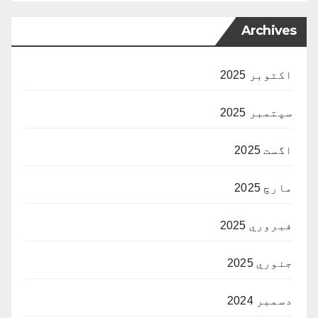
Archives
اکتوبر 2025
سپتمبر 2025
اگست 2025
مارچ 2025
فبروري 2025
جنوري 2025
دسمبر 2024