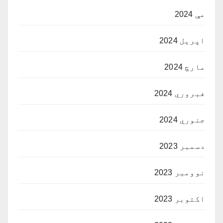
مې 2024
اپریل 2024
مارچ 2024
فبروري 2024
جنوري 2024
دسمبر 2023
نوومبر 2023
اکتوبر 2023