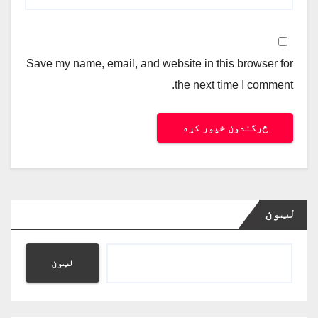
Save my name, email, and website in this browser for
the next time I comment.
لټون
لټون