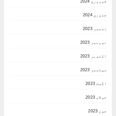
فبروري 2024
جنوري 2024
دسمبر 2023
نوومبر 2023
اکتوبر 2023
سپتمبر 2023
اگست 2023
جولای 2023
جون 2023