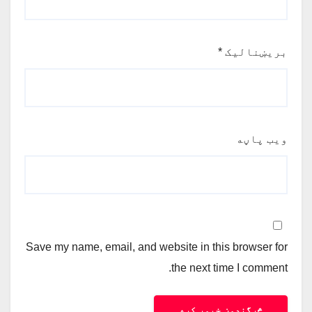
بریښنالیک
*
ویب پاڼه
Save my name, email, and website in this browser for
the next time I comment.