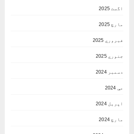
اگست 2025
مارچ 2025
فبروري 2025
جنوري 2025
دسمبر 2024
مې 2024
اپریل 2024
مارچ 2024