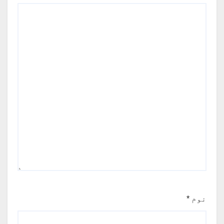
نوم
*