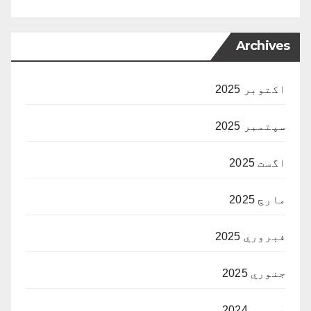
Archives
اکتوبر 2025
سپتمبر 2025
اگست 2025
مارچ 2025
فبروري 2025
جنوري 2025
دسمبر 2024