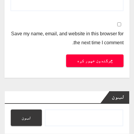
Save my name, email, and website in this browser for
the next time I comment.
لټون
لټون