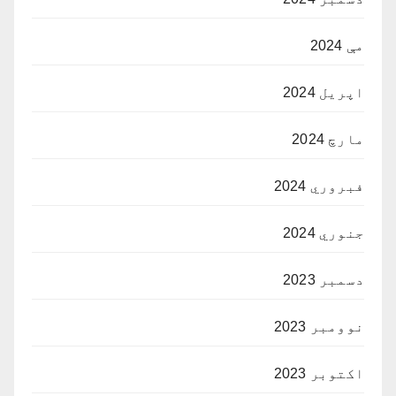
مې 2024
اپریل 2024
مارچ 2024
فبروري 2024
جنوري 2024
دسمبر 2023
نوومبر 2023
اکتوبر 2023