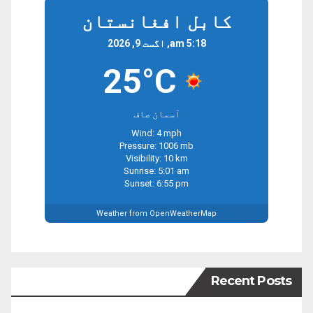
کابل افغانستان
5:18 am, اگست 9, 2026
25°C
آسمان صاف
Wind: 4 mph
Pressure: 1006 mb
Visibility: 10 km
Sunrise: 5:01 am
Sunset: 6:55 pm
Weather from OpenWeatherMap
Recent Posts