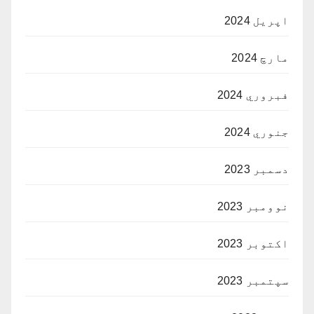
اپریل 2024
مارچ 2024
فبروري 2024
جنوري 2024
دسمبر 2023
نوومبر 2023
اکتوبر 2023
سپتمبر 2023