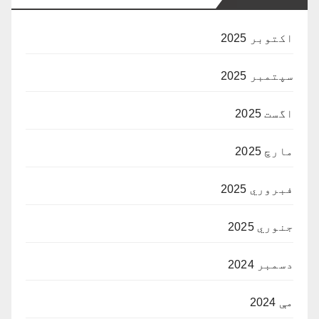
اکتوبر 2025
سپتمبر 2025
اگست 2025
مارچ 2025
فبروري 2025
جنوري 2025
دسمبر 2024
مې 2024