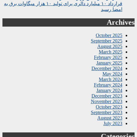
قرارداد ۱۰ میلیارد دالری برای تولید ۱۰ هزار میگاوات برق به
امضا رسید
Archives
October 2025
September 2025
August 2025
March 2025
February 2025
January 2025
December 2024
May 2024
March 2024
February 2024
January 2024
December 2023
November 2023
October 2023
September 2023
August 2023
July 2023
Categories