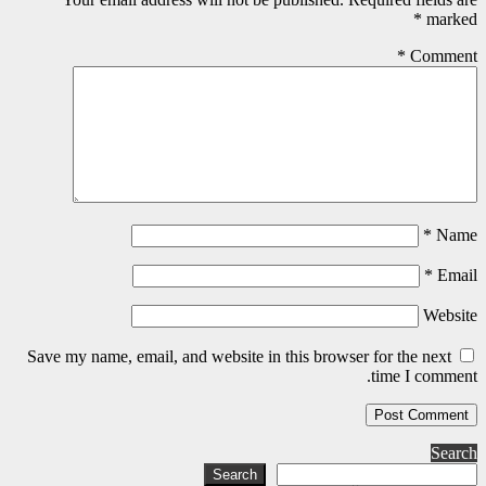
*
marked
*
Comment
*
Name
*
Email
Website
Save my name, email, and website in this browser for the next
time I comment.
Search
Search