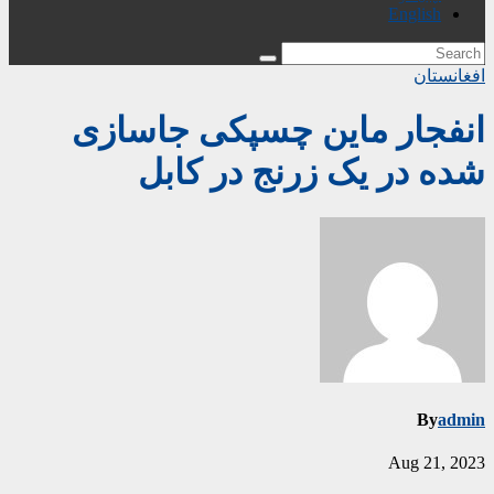
English
افغانستان
انفجار ماین چسپکی جاسازی
شده در یک زرنج در کابل
By
admin
Aug 21, 2023