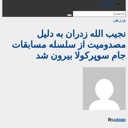
English
ورزش
نجیب الله زدران به دلیل
مصدومیت از سلسله مسابقات
جام سوپرکولا بیرون شد
By
admin