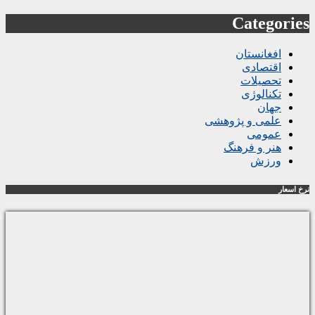
Categories
افغانستان
اقتصادی
تحصیلات
تکنالوژی
جهان
علمی و پژوهشی
عمومی
هنر و فرهنگ
ورزش
نرخ اسعار