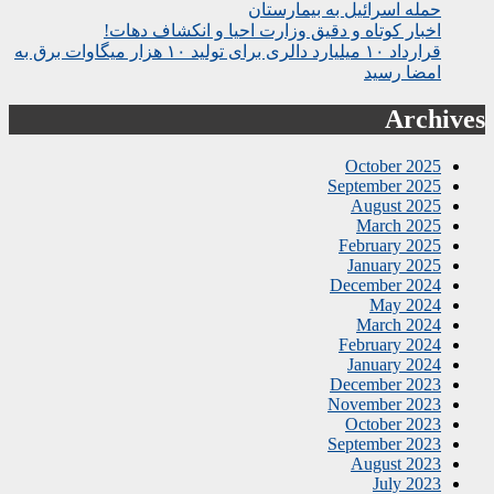
حمله اسرائیل به بیمارستان
اخبار کوتاه و دقیق وزارت احیا و انکشاف دهات!
قرارداد ۱۰ میلیارد دالری برای تولید ۱۰ هزار میگاوات برق به
امضا رسید
Archives
October 2025
September 2025
August 2025
March 2025
February 2025
January 2025
December 2024
May 2024
March 2024
February 2024
January 2024
December 2023
November 2023
October 2023
September 2023
August 2023
July 2023