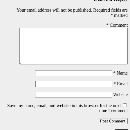
Your email address will not be published.
Required fields are
*
marked
*
Comment
*
Name
*
Email
Website
Save my name, email, and website in this browser for the next
time I comment.