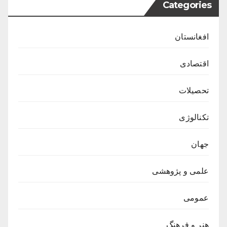
Categories
افغانستان
اقتصادی
تحصیلات
تکنالوژی
جهان
علمی و پژوهشی
عمومی
هنر و فرهنگ