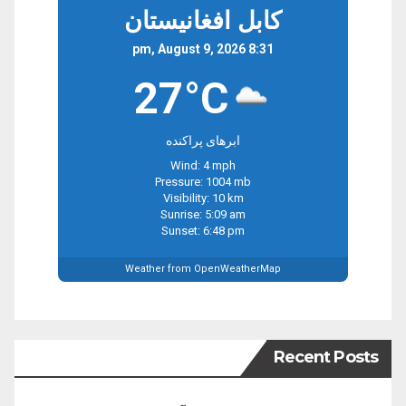
کابل افغانیستان
8:31 pm, August 9, 2026
27°C
ابرهای پراکنده
Wind: 4 mph
Pressure: 1004 mb
Visibility: 10 km
Sunrise: 5:09 am
Sunset: 6:48 pm
Weather from OpenWeatherMap
Recent Posts