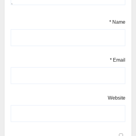
*
Name
*
Email
Website