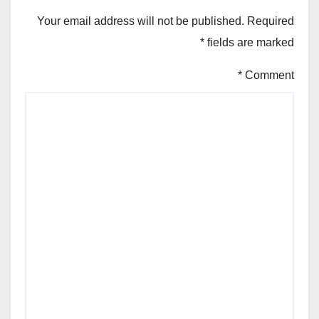
Your email address will not be published.
Required
*
fields are marked
*
Comment