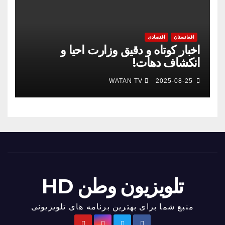
افغانستان
اقتصادی
اخبار کوتاه و دقیق وزارت احیا و
انکشاف دهات!
WATAN TV
2025-08-25
تلویزیون وطن HD
منبع شما برای بهترین برنامه های تلویزیونی