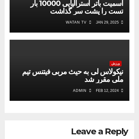
اسمیت باتر استرالیایی 10000 بار
تست را پشت سر گذاشت
WATAN TV
JAN 29, 2025
ورزش
نیکولاس لی به حیث مربی فیتنس تیم
ملی مقرر شد
ADMIN
FEB 12, 2024
Leave a Reply