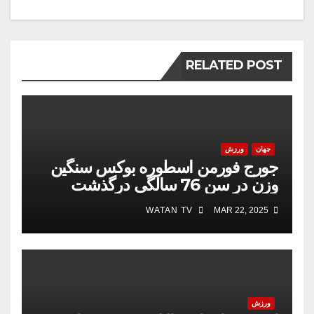
RELATED POST
جهان
ورزش
جورج فورمن اسطوره بوکس سنگین
وزن در سن 76 سالگی درگذشت
WATAN TV
MAR 22, 2025
ورزش