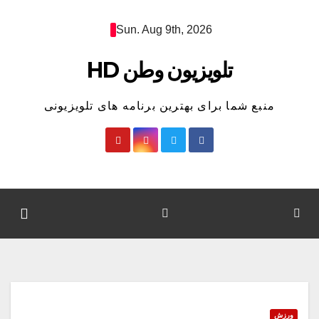
Ski
Sun. Aug 9th, 2026
t
conten
تلویزیون وطن HD
منبع شما برای بهترین برنامه های تلویزیونی
ورزش