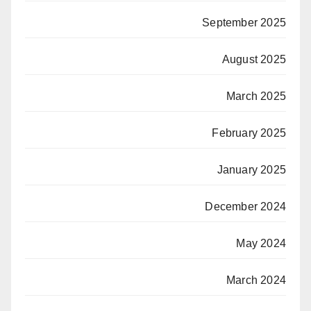
September 2025
August 2025
March 2025
February 2025
January 2025
December 2024
May 2024
March 2024