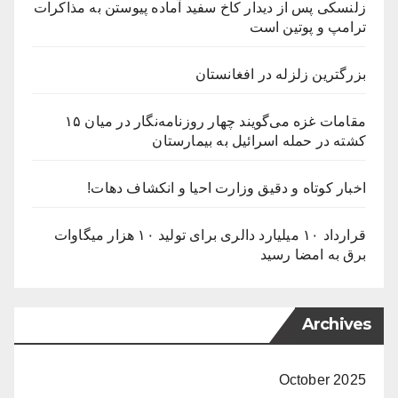
زلنسکی پس از دیدار کاخ سفید آماده پیوستن به مذاکرات
ترامپ و پوتین است
بزرگترین زلزله در افغانستان
مقامات غزه می‌گویند چهار روزنامه‌نگار در میان ۱۵
کشته در حمله اسرائیل به بیمارستان
اخبار کوتاه و دقیق وزارت احیا و انکشاف دهات!
قرارداد ۱۰ میلیارد دالری برای تولید ۱۰ هزار میگاوات
برق به امضا رسید
Archives
October 2025