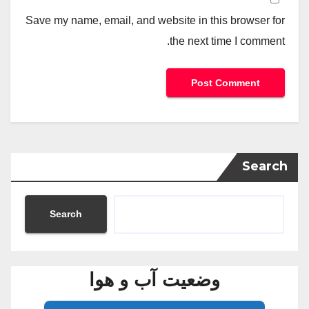
Save my name, email, and website in this browser for
the next time I comment.
Search
Search
وضعیت آب و هوا