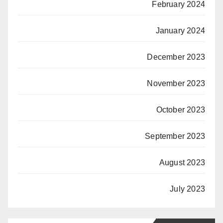
February 2024
January 2024
December 2023
November 2023
October 2023
September 2023
August 2023
July 2023