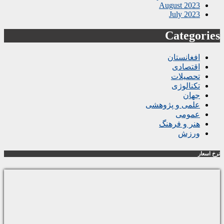
August 2023
July 2023
Categories
افغانستان
اقتصادی
تحصیلات
تکنالوژی
جهان
علمی و پژوهشی
عمومی
هنر و فرهنگ
ورزش
نرخ اسعار