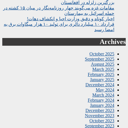
بزرگترین زلزله در افغانستان
مقامات غزه می‌گویند چهار روزنامه‌نگار در میان ۱۵ کشته در
حمله اسرائیل به بیمارستان
اخبار کوتاه و دقیق وزارت احیا و انکشاف دهات!
قرارداد ۱۰ میلیارد دالری برای تولید ۱۰ هزار میگاوات برق به
امضا رسید
Archives
October 2025
September 2025
August 2025
March 2025
February 2025
January 2025
December 2024
May 2024
March 2024
February 2024
January 2024
December 2023
November 2023
October 2023
September 2023