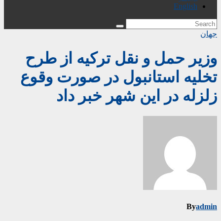
English
جهان
وزیر حمل و نقل ترکیه از طرح
تخلیه استانبول در صورت وقوع
زلزله در این شهر خبر داد
By
admin