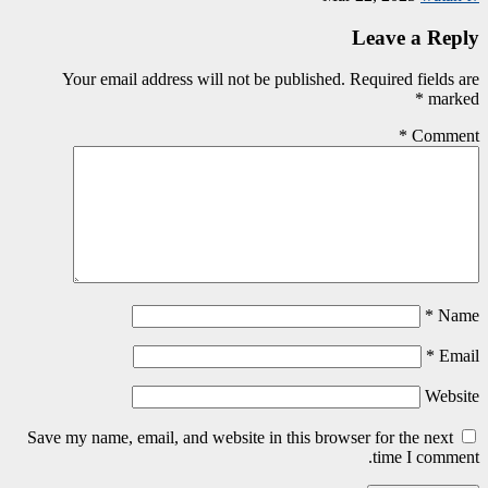
Leave a Reply
Your email address will not be published.
Required fields are
*
marked
*
Comment
*
Name
*
Email
Website
Save my name, email, and website in this browser for the next
time I comment.