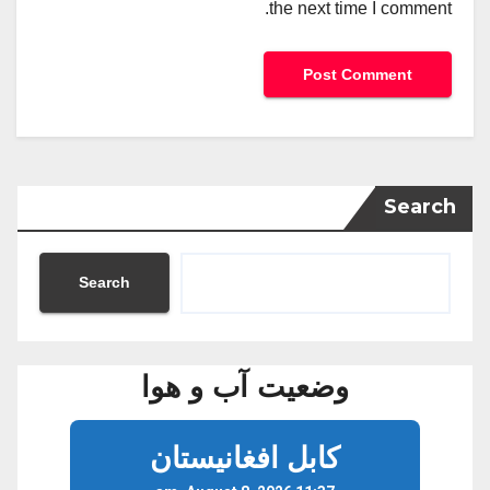
the next time I comment.
Search
Search
وضعیت آب و هوا
کابل افغانیستان