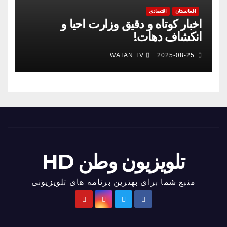
افغانستان
اقتصادی
اخبار کوتاه و دقیق وزارت احیا و
انکشاف دهات!
WATAN TV
2025-08-25
تلویزیون وطن HD
منبع شما برای بهترین برنامه های تلویزیونی