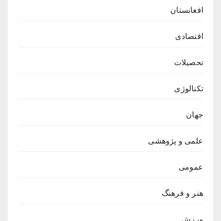
افغانستان
اقتصادی
تحصیلات
تکنالوژی
جهان
علمی و پژوهشی
عمومی
هنر و فرهنگ
ورزش