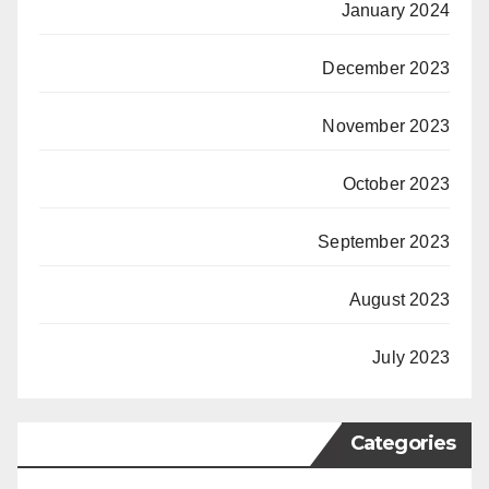
January 2024
December 2023
November 2023
October 2023
September 2023
August 2023
July 2023
Categories