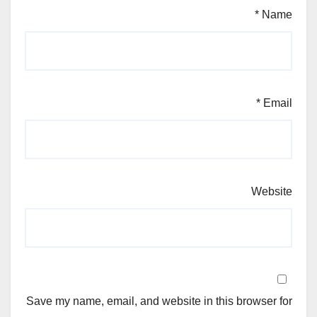
*
Name
*
Email
Website
Save my name, email, and website in this browser for