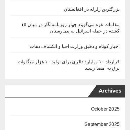
بزرگترین زلزله در افغانستان
مقامات غزه می‌گویند چهار روزنامه‌نگار در میان ۱۵
کشته در حمله اسرائیل به بیمارستان
اخبار کوتاه و دقیق وزارت احیا و انکشاف دهات!
قرارداد ۱۰ میلیارد دالری برای تولید ۱۰ هزار میگاوات
برق به امضا رسید
Archives
October 2025
September 2025