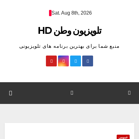
Ski
Sat. Aug 8th, 2026
t
conten
تلویزیون وطن HD
منبع شما برای بهترین برنامه های تلویزیونی
عمومی