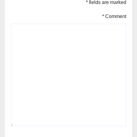
*
fields are marked
*
Comment