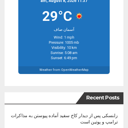
11:37 am, August 8, 2026
29°C
آسمان صاف
Wind: 1 mph
Pressure: 1005 mb
Visibility: 10 km
Sunrise: 5:08 am
Sunset: 6:49 pm
Weather from OpenWeatherMap
Recent Posts
زلنسکی پس از دیدار کاخ سفید آماده پیوستن به مذاکرات
ترامپ و پوتین است