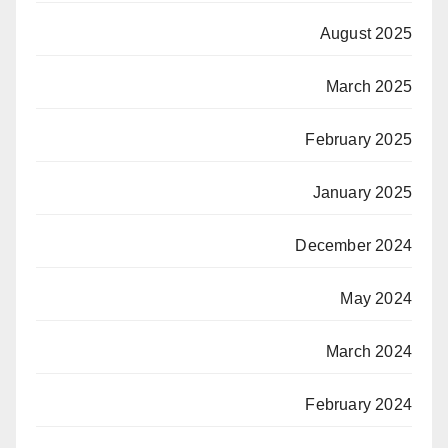
August 2025
March 2025
February 2025
January 2025
December 2024
May 2024
March 2024
February 2024