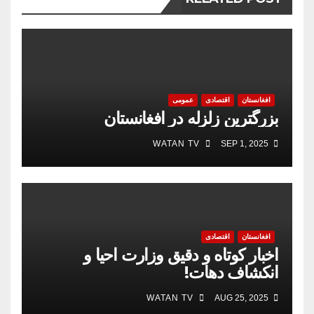
افغانستان
اقتصادی
عمومی
بزرگترین زلزله در افغانستان
WATAN TV
SEP 1, 2025
افغانستان
اقتصادی
اخبار کوتاه و دقیق وزارت احیا و
انکشاف دهات!
WATAN TV
AUG 25, 2025