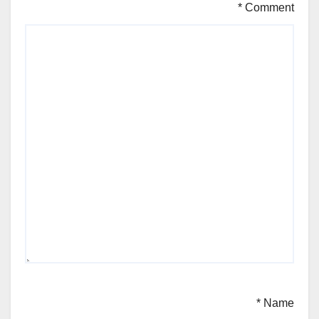
*
Comment
*
Name