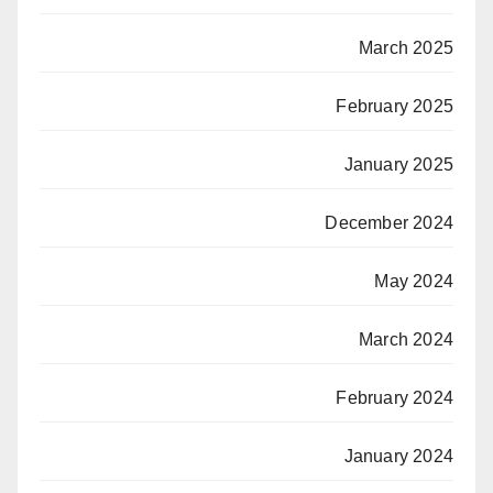
March 2025
February 2025
January 2025
December 2024
May 2024
March 2024
February 2024
January 2024