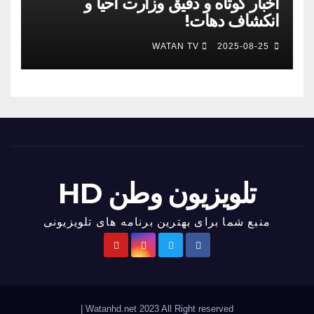
اخبار کوتاه و دقیق وزارت احیا و
انکشاف دهات!
WATAN TV
2025-08-25
تلویزیون وطن HD
منبع شما برای بهترین برنامه های تلویزیونی
|
Watanhd.net 2023 All Right reserved