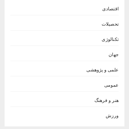
اقتصادی
تحصیلات
تکنالوژی
جهان
علمی و پژوهشی
عمومی
هنر و فرهنگ
ورزش