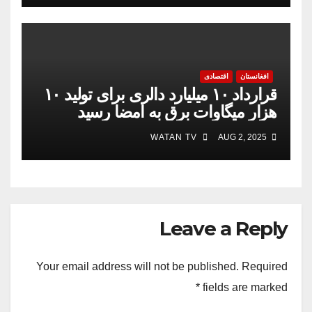
افغانستان
اقتصادی
قرارداد ۱۰ میلیارد دالری برای تولید ۱۰
هزار میگاوات برق به امضا رسید
WATAN TV
AUG 2, 2025
Leave a Reply
Your email address will not be published.
Required
*
fields are marked