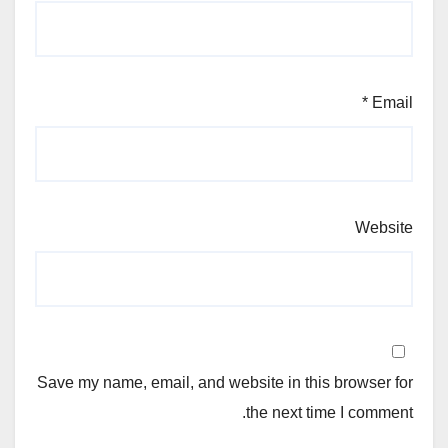
*
Email
Website
Save my name, email, and website in this browser for
the next time I comment.