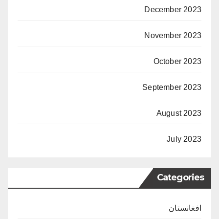
December 2023
November 2023
October 2023
September 2023
August 2023
July 2023
Categories
افغانستان