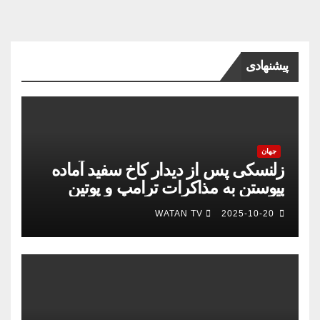
پیشنهادی
جهان
زلنسکی پس از دیدار کاخ سفید آماده
پیوستن به مذاکرات ترامپ و پوتین
است
WATAN TV
2025-10-20