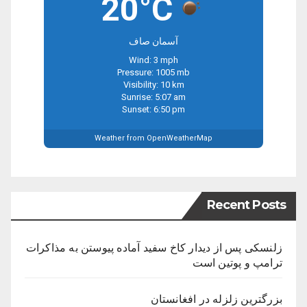
20°C
آسمان صاف
Wind: 3 mph
Pressure: 1005 mb
Visibility: 10 km
Sunrise: 5:07 am
Sunset: 6:50 pm
Weather from OpenWeatherMap
Recent Posts
زلنسکی پس از دیدار کاخ سفید آماده پیوستن به مذاکرات
ترامپ و پوتین است
بزرگترین زلزله در افغانستان