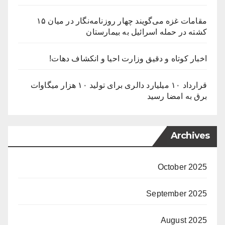
مقامات غزه می‌گویند چهار روزنامه‌نگار در میان ۱۵
کشته در حمله اسرائیل به بیمارستان
اخبار کوتاه و دقیق وزارت احیا و انکشاف دهات!
قرارداد ۱۰ میلیارد دالری برای تولید ۱۰ هزار میگاوات
برق به امضا رسید
Archives
October 2025
September 2025
August 2025