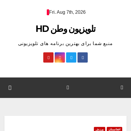
Ski
Fri. Aug 7th, 2026
t
conten
تلویزیون وطن HD
منبع شما برای بهترین برنامه های تلویزیونی
افغانستان
ورزش