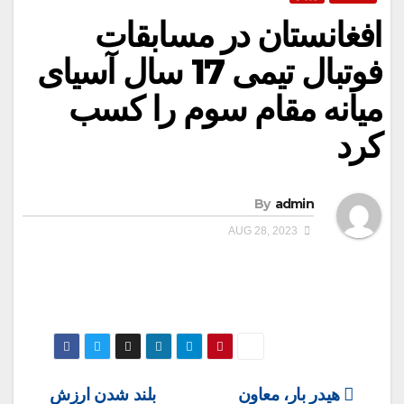
افغانستان در مسابقات
فوتبال تیمی 17 سال آسیای
میانه مقام سوم را کسب
کرد
By
admin
AUG 28, 2023
Post
هیدر بار، معاون
بلند شدن ارزش