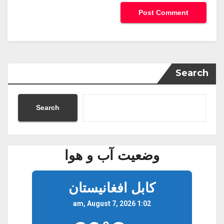
Search
Search
وضعیت آب و هوا
کابل افغانیستان
1:02 am, August 7, 2026