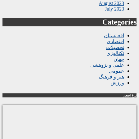
August 2023
July 2023
Categories
افغانستان
اقتصادی
تحصیلات
تکنالوژی
جهان
علمی و پژوهشی
عمومی
هنر و فرهنگ
ورزش
نرخ اسعار