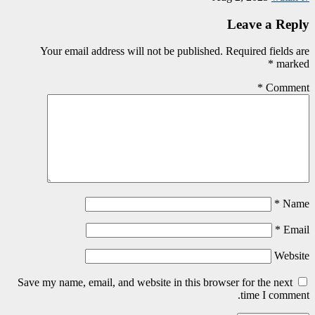
Leave a Reply
Your email address will not be published.
Required fields are
*
marked
*
Comment
*
Name
*
Email
Website
Save my name, email, and website in this browser for the next
time I comment.