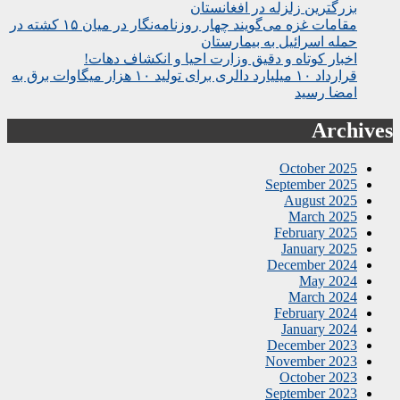
بزرگترین زلزله در افغانستان
مقامات غزه می‌گویند چهار روزنامه‌نگار در میان ۱۵ کشته در
حمله اسرائیل به بیمارستان
اخبار کوتاه و دقیق وزارت احیا و انکشاف دهات!
قرارداد ۱۰ میلیارد دالری برای تولید ۱۰ هزار میگاوات برق به
امضا رسید
Archives
October 2025
September 2025
August 2025
March 2025
February 2025
January 2025
December 2024
May 2024
March 2024
February 2024
January 2024
December 2023
November 2023
October 2023
September 2023