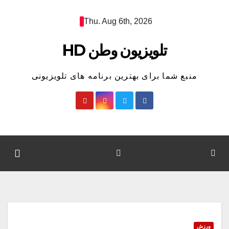
Ski
Thu. Aug 6th, 2026
t
conten
تلویزیون وطن HD
منبع شما برای بهترین برنامه های تلویزیونی
ورزش