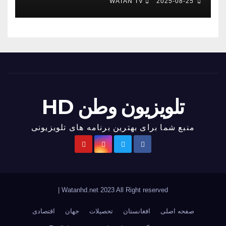
WATAN TV
2025-08-25
تلویزیون وطن HD
منبع شما برای بهترین برنامه های تلویزیونی
|
Watanhd.net 2023 All Right reserved
صفحه اصلی
افغانستان
تحصیلات
جهان
اقتصادی