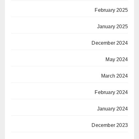
February 2025
January 2025
December 2024
May 2024
March 2024
February 2024
January 2024
December 2023