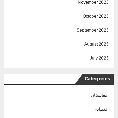
November 2023
October 2023
September 2023
August 2023
July 2023
Categories
افغانستان
اقتصادی