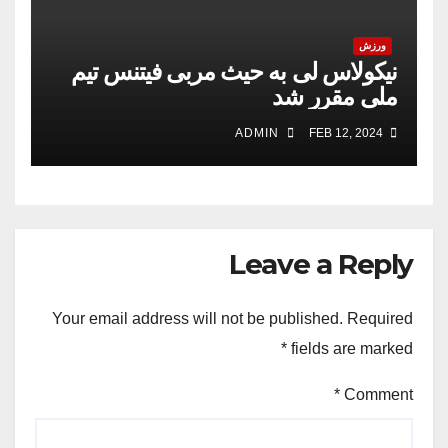
ورزش
نیکولاس لی به حیث مربی فیتنس تیم
ملی مقرر شد
ADMIN
FEB 12, 2024
Leave a Reply
Your email address will not be published.
Required
*
fields are marked
*
Comment