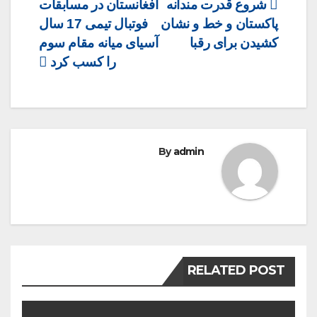
Post
شروع قدرت مندانه
افغانستان در مسابقات
پاکستان و خط و نشان
فوتبال تیمی 17 سال
navigation
کشیدن برای رقبا
آسیای میانه مقام سوم
را کسب کرد
By
admin
RELATED POST