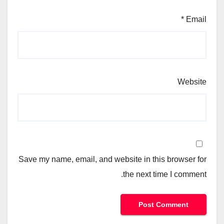
*
Email
Website
Save my name, email, and website in this browser for
the next time I comment.