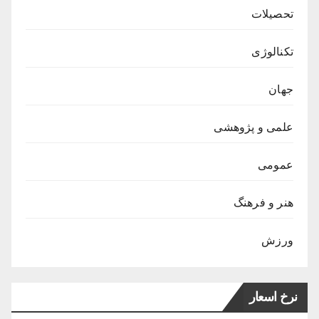
تحصیلات
تکنالوژی
جهان
علمی و پژوهشی
عمومی
هنر و فرهنگ
ورزش
نرخ اسعار