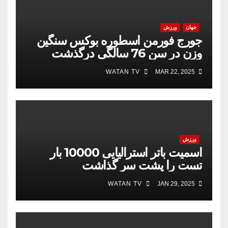
جهان
ورزش
جورج فورمن اسطوره بوکس سنگین
وزن در سن 76 سالگی درگذشت
WATAN TV
MAR 22, 2025
ورزش
اسمیت باتر استرالیایی 10000 بار
تست را پشت سر گذاشت
WATAN TV
JAN 29, 2025