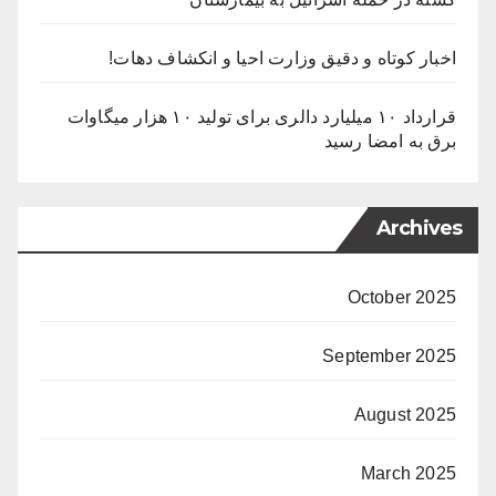
اخبار کوتاه و دقیق وزارت احیا و انکشاف دهات!
قرارداد ۱۰ میلیارد دالری برای تولید ۱۰ هزار میگاوات
برق به امضا رسید
Archives
October 2025
September 2025
August 2025
March 2025