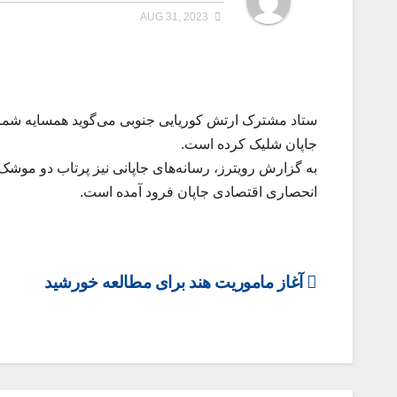
AUG 31, 2023
ستاد مشترک ارتش کوریایی جنوبی می‌گوید همسایه شمال
جاپان شلیک کرده است.
به گزارش رویترز، رسانه‌های جاپانی نیز پرتاب دو موشک 
انحصاری اقتصادی جاپان فرود آمده است.
Post
آغاز ماموریت هند برای مطالعه خورشید
navigation