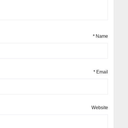
*
Name
*
Email
Website