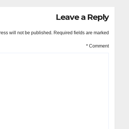
Leave a Reply
ess will not be published.
Required fields are marked
*
Comment