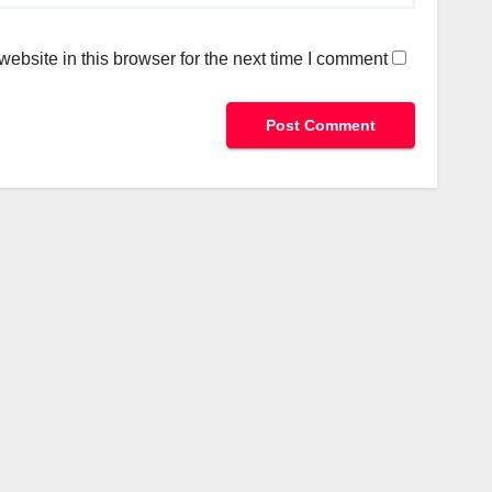
bsite in this browser for the next time I comment.