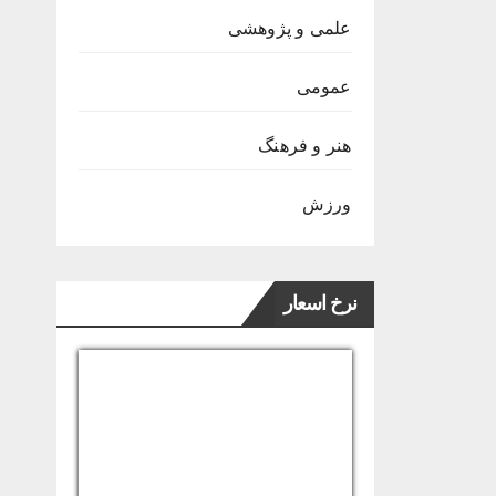
علمی و پژوهشی
عمومی
هنر و فرهنگ
ورزش
نرخ اسعار