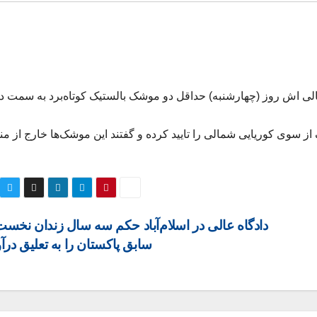
ی اش روز (چهارشنبه) حداقل دو موشک بالستیک کوتاه‌برد به سمت د
از سوی کوریایی شمالی را تایید کرده و گفتند این موشک‌ها خارج از م
دادگاه عالی در اسلام‌آباد حکم سه سال زندان نخست‌
سابق پاکستان را به تعلیق درآ