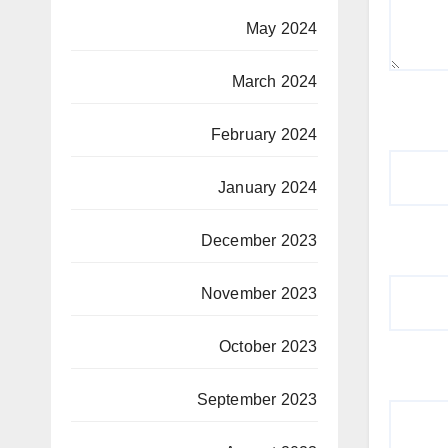
May 2024
March 2024
February 2024
January 2024
December 2023
November 2023
October 2023
September 2023