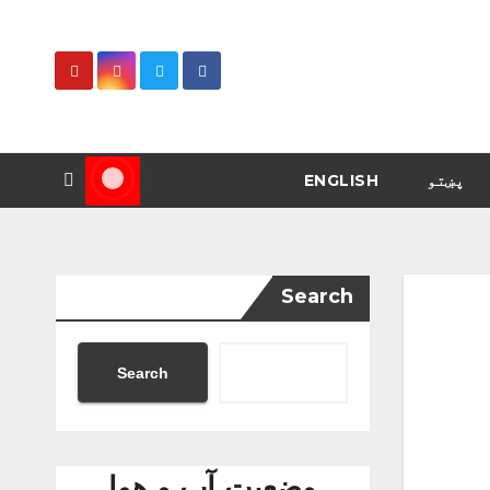
پښتو
ENGLISH
Search
Search
وضعیت آب و هوا