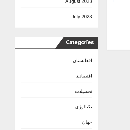
August 2023
July 2023
Categories
افغانستان
اقتصادی
تحصیلات
تکنالوژی
جهان