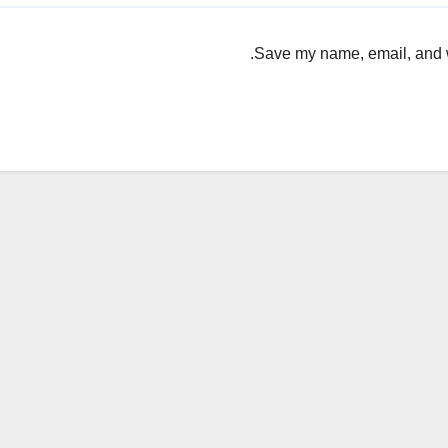
Save my name, email, and we