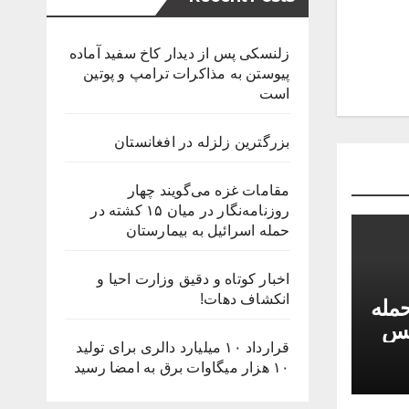
زلنسکی پس از دیدار کاخ سفید آماده
پیوستن به مذاکرات ترامپ و پوتین
است
بزرگترین زلزله در افغانستان
مقامات غزه می‌گویند چهار
روزنامه‌نگار در میان ۱۵ کشته در
حمله اسرائیل به بیمارستان
اخبار کوتاه و دقیق وزارت احیا و
انکشاف دهات!
حمله
بس
قرارداد ۱۰ میلیارد دالری برای تولید
۱۰ هزار میگاوات برق به امضا رسید