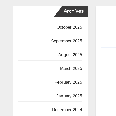
Archives
October 2025
September 2025
August 2025
March 2025
February 2025
January 2025
December 2024