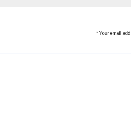
*
Your email addr