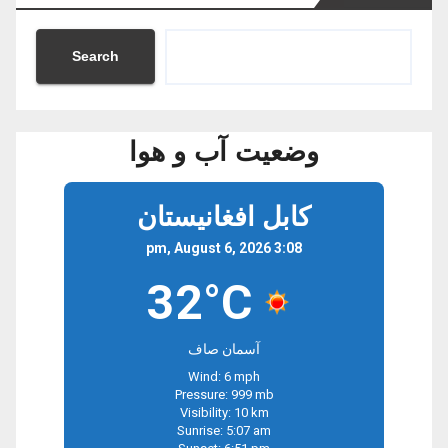
Search
وضعیت آب و هوا
کابل افغانیستان
3:08 pm, August 6, 2026
32°C
آسمان صاف
Wind: 6 mph
Pressure: 999 mb
Visibility: 10 km
Sunrise: 5:07 am