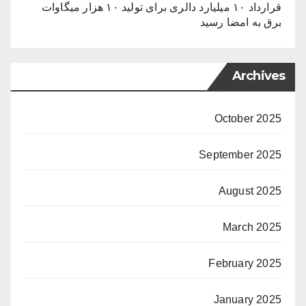
قرارداد ۱۰ میلیارد دالری برای تولید ۱۰ هزار میگاوات
برق به امضا رسید
Archives
October 2025
September 2025
August 2025
March 2025
February 2025
January 2025