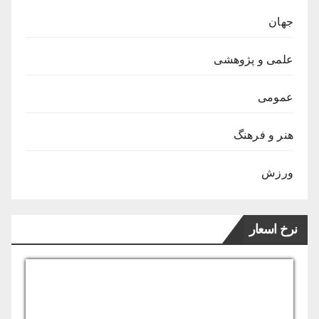
جهان
علمی و پژوهشی
عمومی
هنر و فرهنگ
ورزش
نرخ اسعار