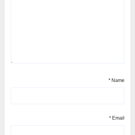
*
Name
*
Email