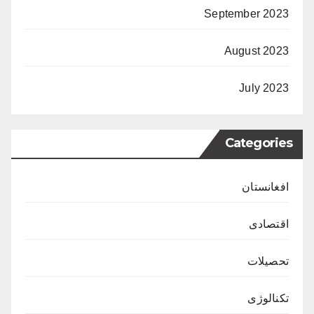
September 2023
August 2023
July 2023
Categories
افغانستان
اقتصادی
تحصیلات
تکنالوژی