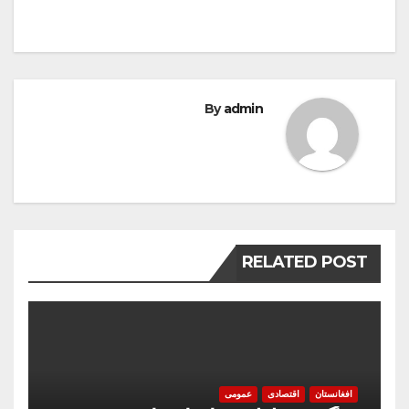
By
admin
RELATED POST
افغانستان
اقتصادی
عمومی