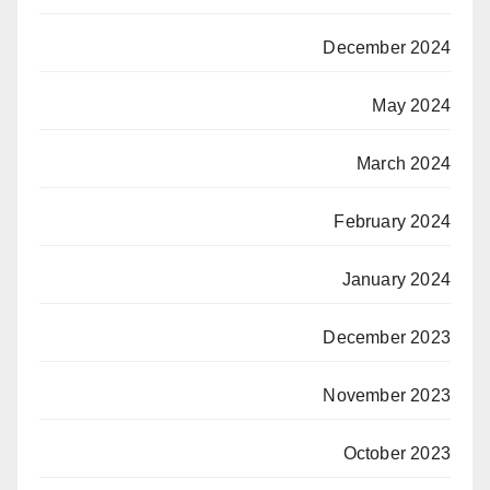
December 2024
May 2024
March 2024
February 2024
January 2024
December 2023
November 2023
October 2023