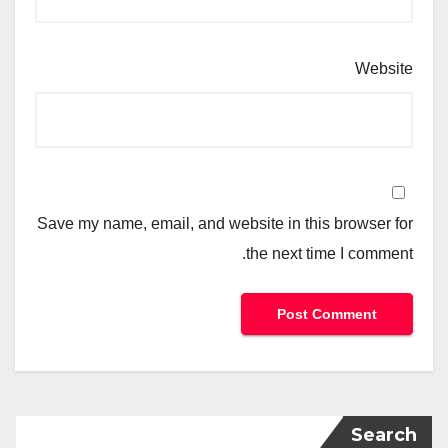
Website
Save my name, email, and website in this browser for
the next time I comment.
Search