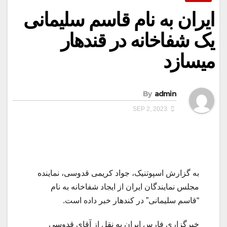
ایران به نام قاسم سلیمانی
یک شفاخانه در قندهار
میسازد
By
admin
SEP 2, 2023
به گزارش اسپوتنیک، جواد کریمی قدوسی، نماینده
مجلس نمایندگان ایران از ایجاد شفاخانه به نام
“قاسم سلیمانی” در کندهار خبر داده است.
خبرگزاری فارس ایران به نقل از آقای قدوسی