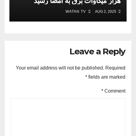
هزار میگاوات برق به امضا رسید
WATAN TV
AUG 2, 2025
Leave a Reply
Your email address will not be published.
Required
*
fields are marked
*
Comment