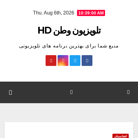
Ski
Thu. Aug 6th, 2026
10:39:00 AM
t
conten
تلویزیون وطن HD
منبع شما برای بهترین برنامه های تلویزیونی
افغانستان