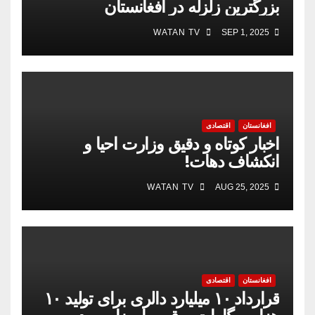
بزرگترین زلزله در افغانستان
WATAN TV
SEP 1, 2025
افغانستان
اقتصادی
اخبار کوتاه و دقیق وزارت احیا و
انکشاف دهات!
WATAN TV
AUG 25, 2025
افغانستان
اقتصادی
قرارداد ۱۰ میلیارد دالری برای تولید ۱۰