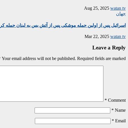
Aug 25, 2025
watan tv
جهان
اسرائیل پس از اولین حمله موشکی پس از آتش بس به لبنان حمله کر
Mar 22, 2025
watan tv
Leave a Reply
*
Your email address will not be published.
Required fields are marked
*
Comment
*
Name
*
Email