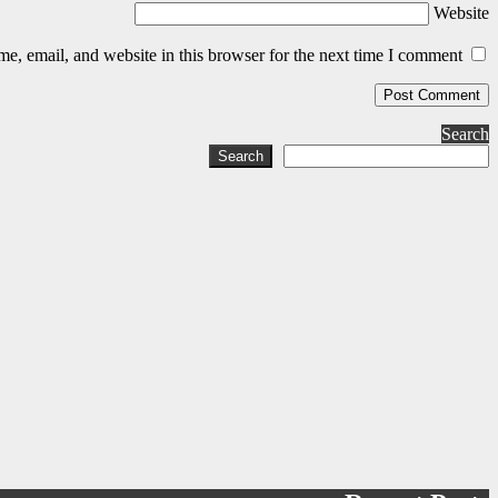
Website
, email, and website in this browser for the next time I comment.
Search
Search