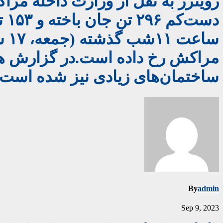
رویترز به نقل از وزارت داخله مرا
دس
ساختمان‌های زیادی نیز شده است.
By
admin
Sep 9, 2023