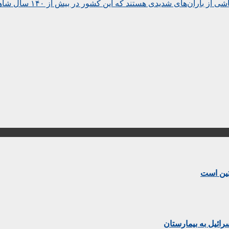
شدیدی هستند که این کشور در بیش از ۱۴۰ سال شاهد آن نبوده‌است.
تین است