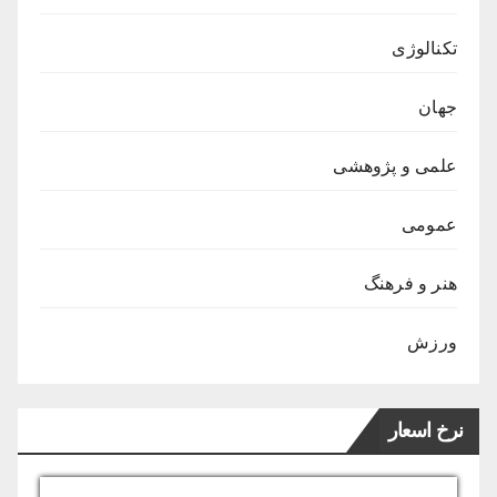
تکنالوژی
جهان
علمی و پژوهشی
عمومی
هنر و فرهنگ
ورزش
نرخ اسعار