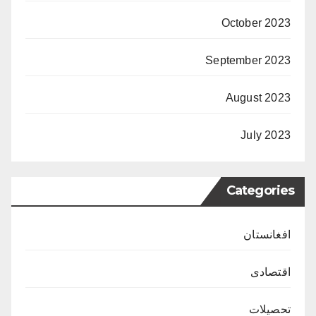
October 2023
September 2023
August 2023
July 2023
Categories
افغانستان
اقتصادی
تحصیلات