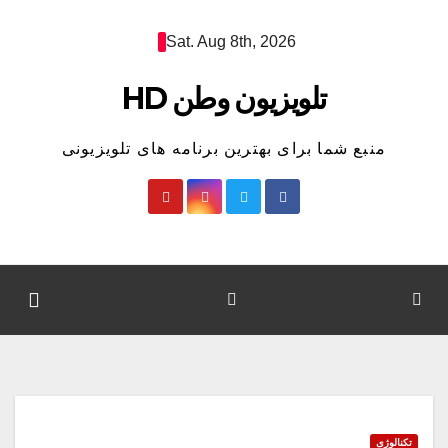
Ski
Sat. Aug 8th, 2026
t
conten
تلویزیون وطن HD
منبع شما برای بهترین برنامه های تلویزیونی
تکنالوژی