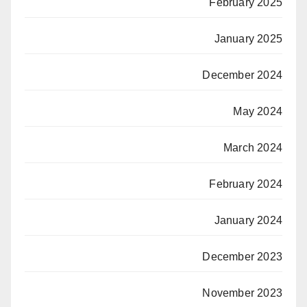
February 2025
January 2025
December 2024
May 2024
March 2024
February 2024
January 2024
December 2023
November 2023