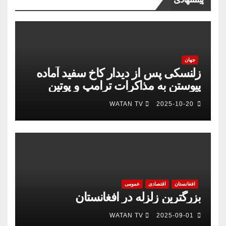
جهان
زلنسکی پس از دیدار کاخ سفید آماده
پیوستن به مذاکرات ترامپ و پوتین
است
WATAN TV
2025-10-20
افغانستان
اقتصادی
عمومی
بزرگترین زلزله در افغانستان
WATAN TV
2025-09-01