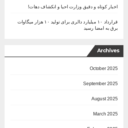
اخبار کوتاه و دقیق وزارت احیا و انکشاف دهات!
قرارداد ۱۰ میلیارد دالری برای تولید ۱۰ هزار میگاوات
برق به امضا رسید
Archives
October 2025
September 2025
August 2025
March 2025