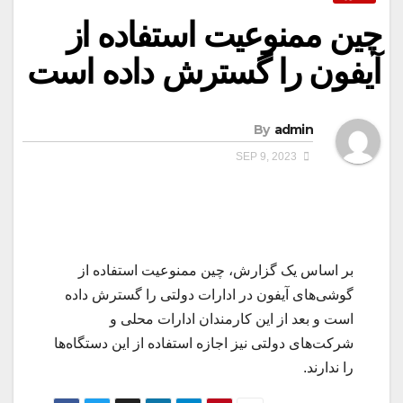
چین ممنوعیت استفاده از
آیفون را گسترش داده است
By
admin
SEP 9, 2023
بر اساس یک گزارش، چین ممنوعیت استفاده از
گوشی‌های آیفون در ادارات دولتی را گسترش داده
است و بعد از این کارمندان ادارات محلی و
شرکت‌های دولتی نیز اجازه استفاده از این دستگاه‌ها
را ندارند.