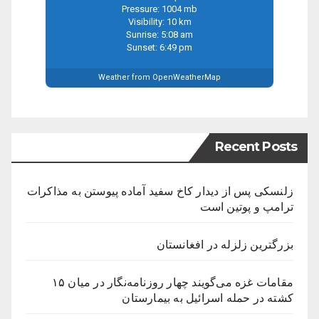
Pressure: 1004 mb
Visibility: 10 km
Sunrise: 5:08 am
Sunset: 6:49 pm
Weather from OpenWeatherMap
Recent Posts
زلنسکی پس از دیدار کاخ سفید آماده پیوستن به مذاکرات
ترامپ و پوتین است
بزرگترین زلزله در افغانستان
مقامات غزه می‌گویند چهار روزنامه‌نگار در میان ۱۵
کشته در حمله اسرائیل به بیمارستان