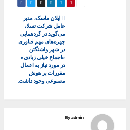
Post
ایلان ماسک، مدیر
عامل شرکت تسلا،
navigation
می‌گوید در گردهمایی
چهره‌های مهم فناوری
در شهر واشنگتن
«اجماع خیلی زیادی»
در مورد نیاز به اعمال
مقررات بر هوش
مصنوعی وجود داشت.
By
admin