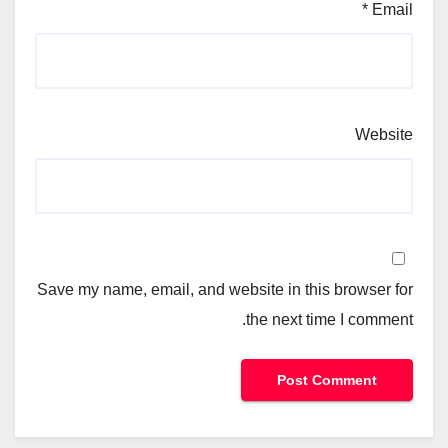
*
Email
Website
Save my name, email, and website in this browser for
the next time I comment.