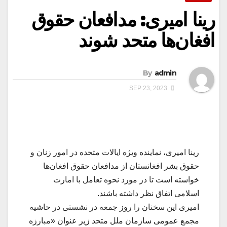
رینا امیری: مدافعان حقوق
افغان‌ها متحد شوند
By
admin
SEP 23, 2023
رینا امیری، نماینده ویژه ایالات متحده در امور زنان و
حقوق بشر افغانستان از مدافعان حقوق افغان‌ها
خواسته است تا در مورد نحوه تعامل با امارت
اسلامی اتفاق نظر داشته باشند.
امیری این سخنان را روز جمعه در نشستی در حاشیه
مجمع عمومی سازمان ملل متحد زیر عنوان «مبارزه