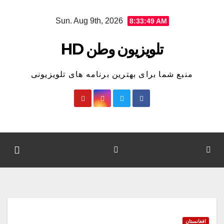
Ski
Sun. Aug 9th, 2026
8:33:50 AM
t
conten
تلویزیون وطن HD
منبع شما برای بهترین برنامه های تلویزیونی
افغانستان