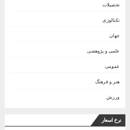
تحصیلات
تکنالوژی
جهان
علمی و پژوهشی
عمومی
هنر و فرهنگ
ورزش
نرخ اسعار