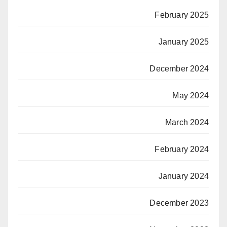
February 2025
January 2025
December 2024
May 2024
March 2024
February 2024
January 2024
December 2023