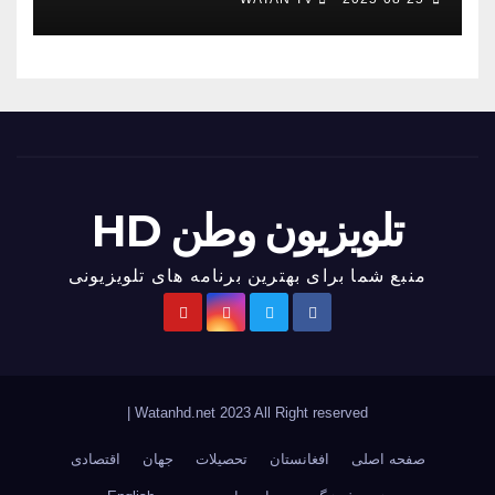
تلویزیون وطن HD
منبع شما برای بهترین برنامه های تلویزیونی
|
Watanhd.net 2023 All Right reserved
صفحه اصلی
افغانستان
تحصیلات
جهان
اقتصادی