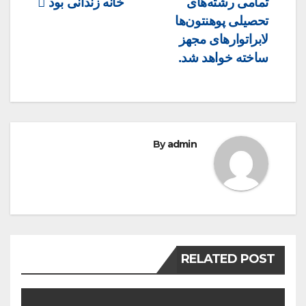
تمامی رشته‌های
خانه زندانی بود
تحصیلی پوهنتون‌ها
لابراتوارهای مجهز
ساخته خواهد شد.
By
admin
RELATED POST