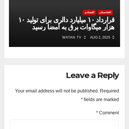
افغانستان
اقتصادی
قرارداد ۱۰ میلیارد دالری برای تولید ۱۰
هزار میگاوات برق به امضا رسید
WATAN TV
AUG 2, 2025
Leave a Reply
Your email address will not be published.
Required
*
fields are marked
*
Comment