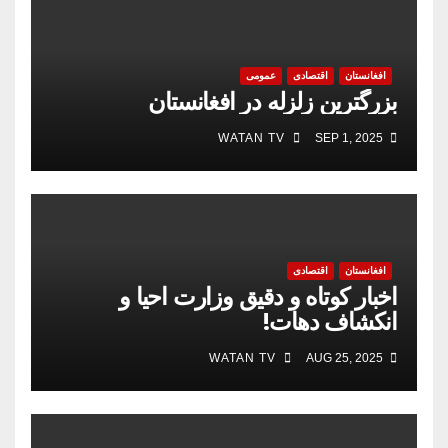
افغانستان
اقتصادی
عمومی
بزرگترین زلزله در افغانستان
WATAN TV
SEP 1, 2025
افغانستان
اقتصادی
اخبار کوتاه و دقیق وزارت احیا و
انکشاف دهات!
WATAN TV
AUG 25, 2025