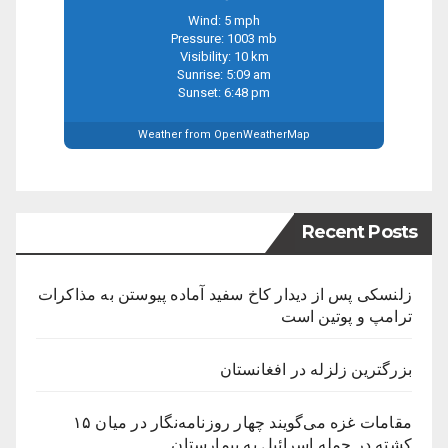
Wind: 5 mph
Pressure: 1003 mb
Visibility: 10 km
Sunrise: 5:09 am
Sunset: 6:48 pm
Weather from OpenWeatherMap
Recent Posts
زلنسکی پس از دیدار کاخ سفید آماده پیوستن به مذاکرات
ترامپ و پوتین است
بزرگترین زلزله در افغانستان
مقامات غزه می‌گویند چهار روزنامه‌نگار در میان ۱۵
کشته در حمله اسرائیل به بیمارستان