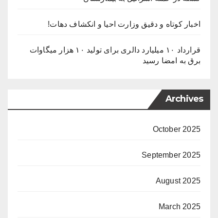
اخبار کوتاه و دقیق وزارت احیا و انکشاف دهات!
قرارداد ۱۰ میلیارد دالری برای تولید ۱۰ هزار میگاوات
برق به امضا رسید
Archives
October 2025
September 2025
August 2025
March 2025