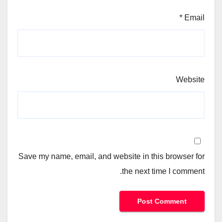
*
Email
Website
Save my name, email, and website in this browser for
the next time I comment.