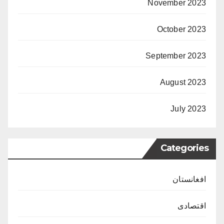
November 2023
October 2023
September 2023
August 2023
July 2023
Categories
افغانستان
اقتصادی