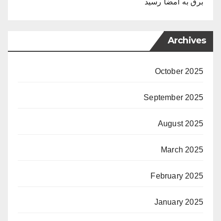
برق به امضا رسید
Archives
October 2025
September 2025
August 2025
March 2025
February 2025
January 2025