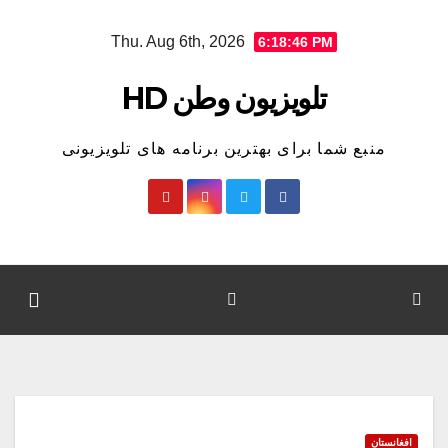
Ski
Thu. Aug 6th, 2026
6:18:47 PM
t
conten
تلویزیون وطن HD
منبع شما برای بهترین برنامه های تلویزیونی
افغانستان