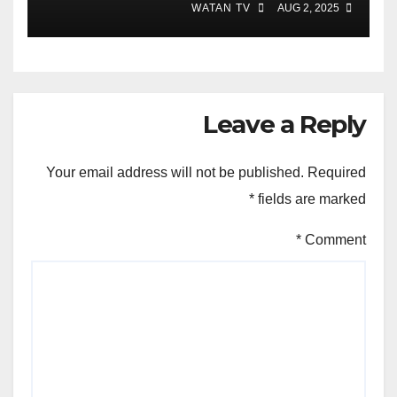
WATAN TV
AUG 2, 2025
Leave a Reply
Your email address will not be published.
Required
*
fields are marked
*
Comment