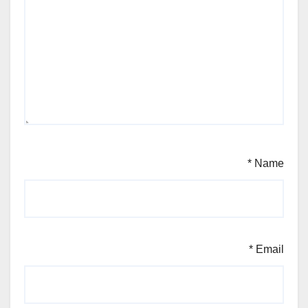
*
Name
*
Email