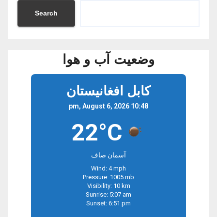
Search
وضعیت آب و هوا
کابل افغانیستان
10:48 pm, August 6, 2026
22°C
آسمان صاف
Wind: 4 mph
Pressure: 1005 mb
Visibility: 10 km
Sunrise: 5:07 am
Sunset: 6:51 pm