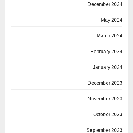
December 2024
May 2024
March 2024
February 2024
January 2024
December 2023
November 2023
October 2023
September 2023