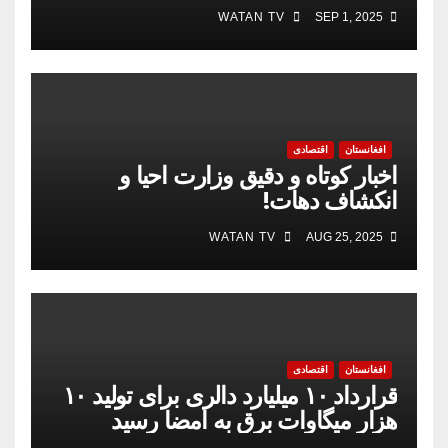
WATAN TV
SEP 1, 2025
افغانستان
اقتصادی
اخبار کوتاه و دقیق وزارت احیا و
انکشاف دهات!
WATAN TV
AUG 25, 2025
افغانستان
اقتصادی
قرارداد ۱۰ میلیارد دالری برای تولید ۱۰
هزار میگاوات برق به امضا رسید