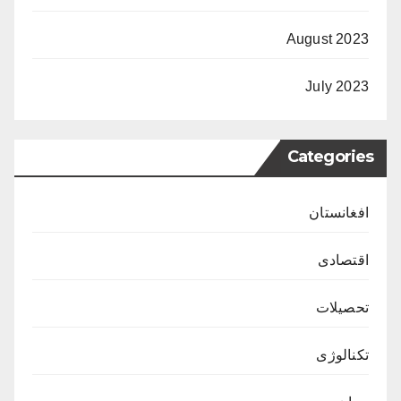
August 2023
July 2023
Categories
افغانستان
اقتصادی
تحصیلات
تکنالوژی