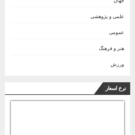
جهان
علمی و پژوهشی
عمومی
هنر و فرهنگ
ورزش
نرخ اسعار