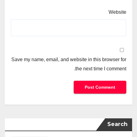
Website
Save my name, email, and website in this browser for
the next time I comment.
Search