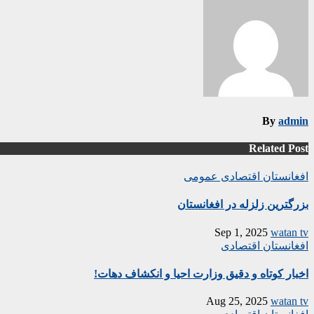
By
admin
Related Post
افغانستان
اقتصادی
عمومی
بزرگترین زلزله در افغانستان
Sep 1, 2025
watan tv
افغانستان
اقتصادی
اخبار کوتاه و دقیق وزارت احیا و انکشاف دهات!
Aug 25, 2025
watan tv