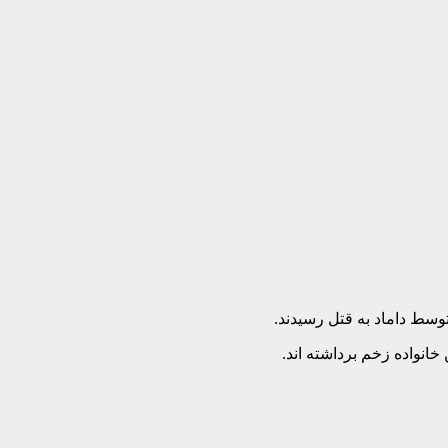
توسط داماد به قتل رسیدند.
انواده زخم برداشته اند.