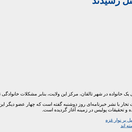
تل رسیدند
یک خانواده در شهر تالقان، مرکز این ولایت، بنابر مشکلات خانوادگی 
تخار با نشر خبرنامه‌ای روز دوشنبه گفته است که چهار عضو دیگر این خ
 و تحقیقات پولیس در زمینه آغاز گردیده است.
 بر نوار غزه