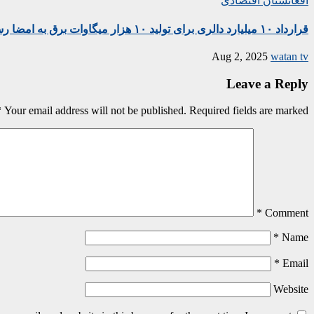
افغانستان
اقتصادی
قرارداد ۱۰ میلیارد دالری برای تولید ۱۰ هزار میگاوات برق به امضا رسید
Aug 2, 2025
watan tv
Leave a Reply
*
Your email address will not be published.
Required fields are marked
*
Comment
*
Name
*
Email
Website