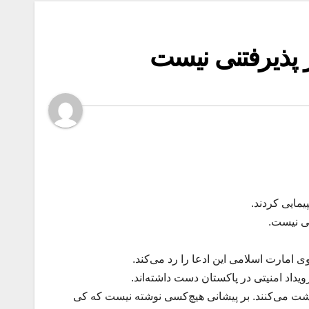
 پذیرفتنی نیست
یمایی کردند.
نی نیست.
 امارت اسلامی این ادعا را رد می‌کند.
داد امنیتی در پاکستان دست داشته‌اند.
ستان یک تهدید است، چون همه‌روزه تا ۱۵هزار نفر از آن رفت و برگشت می‌کنند. بر پیشانی هیچ‌کسی نوشته نیست که کی