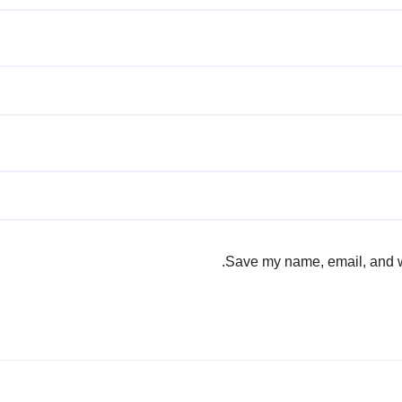
Save my name, email, and we