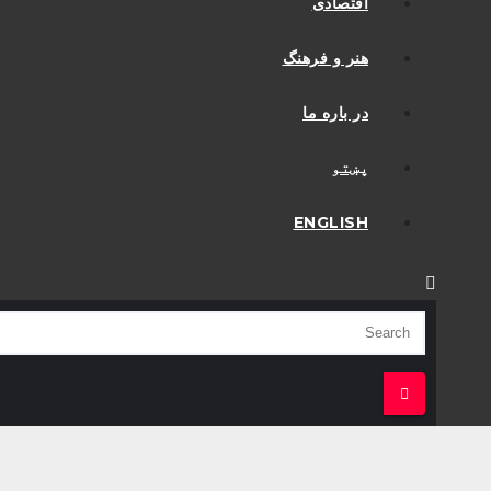
اقتصادی
هنر و فرهنگ
در باره ما
پښتو
ENGLISH