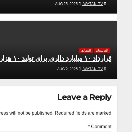
WATAN TV
AUG 25, 2025
افغانستان
اقتصادی
قرارداد ۱۰ میلیارد دالری برای تولید ۱۰ هزار میگاوات برق به امضا رسید
WATAN TV
AUG 2, 2025
Leave a Reply
ess will not be published.
Required fields are marked
*
Comment