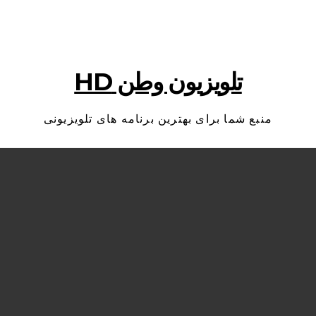
تلویزیون وطن HD
منبع شما برای بهترین برنامه های تلویزیونی