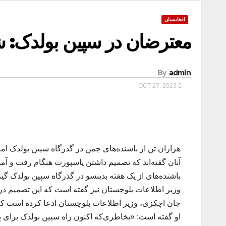
افغانستان
معترضان در سپین بولدک: 
By
admin
OCT 27, 2023
هزاران تن از باشنده‌های چمن در گذرگاه سپین بولدک امروز
آنان گفته‌اند که تصمیم داشتن پاسپورت هنگام رفت و آم
باشنده‌های از یک هفته بدینسو در گذرگاه سپین بولدک گیرم
وزیر اطلاعات بلوچستان نیز گفته است که این تصمیم در 
جان اچکزی، وزیر اطلاعات بلوچستان ادعا کرده است که از