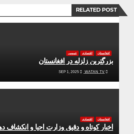
RELATED POST
افغانستان
اقتصادی
عمومی
بزرگترین زلزله در افغانستان
WATAN TV
SEP 1, 2025
افغانستان
اقتصادی
اخبار کوتاه و دقیق وزارت احیا و انکشاف د