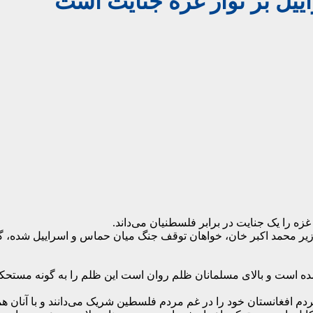
ییل بر نوار غزه جنایت است
زه را یک جنایت در برابر فلسطنیان می‌داند.
ر محمد اکبر خان، خواهان توقف جنگ میان حماس و اسراییل شده، گف
مده است و بالای مسلمانان ظلم روان است این ظلم را به گونه مستحکم
 افغانستان خود را در غم مردم فلسطین شریک می‌دانند و با آنان هم