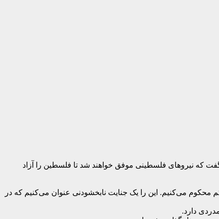
ت که نیروهای فلسطینی موفق خواهند شد تا فلسطین را آزاد
 محکوم می‌کنیم. این را یک جنایت نابخشودنی عنوان می‌کنیم که در
دردی دارد.