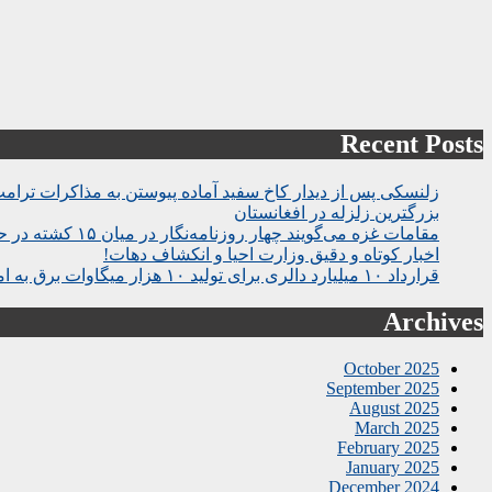
Recent Posts
زلنسکی پس از دیدار کاخ سفید آماده پیوستن به مذاکرات ترام
بزرگترین زلزله در افغانستان
مقامات غزه می‌گویند چهار روزنامه‌نگار در میان ۱۵ کشته در حمله اسرائیل به بیمارستان
اخبار کوتاه و دقیق وزارت احیا و انکشاف دهات!
قرارداد ۱۰ میلیارد دالری برای تولید ۱۰ هزار میگاوات برق به امضا رسید
Archives
October 2025
September 2025
August 2025
March 2025
February 2025
January 2025
December 2024