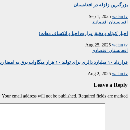
بزرگترین زلزله در افغانستان
Sep 1, 2025
watan tv
افغانستان
اقتصادی
اخبار کوتاه و دقیق وزارت احیا و انکشاف دهات!
Aug 25, 2025
watan tv
افغانستان
اقتصادی
قرارداد ۱۰ میلیارد دالری برای تولید ۱۰ هزار میگاوات برق به امضا رسید
Aug 2, 2025
watan tv
Leave a Reply
*
Your email address will not be published.
Required fields are marked