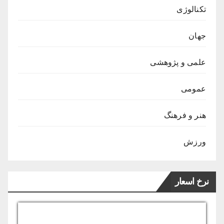
تکنالوژی
جهان
علمی و پژوهشی
عمومی
هنر و فرهنگ
ورزش
نرخ اسعار