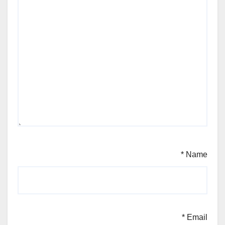
*
Name
*
Email