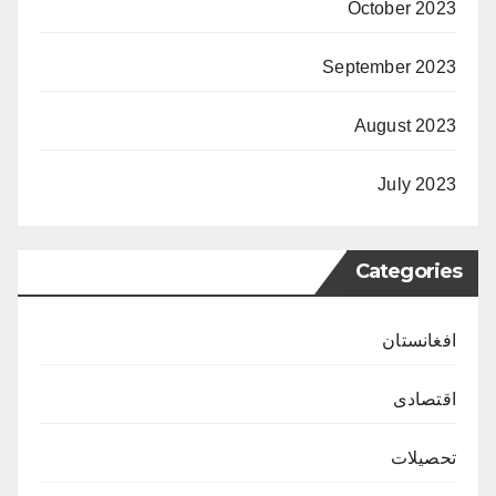
October 2023
September 2023
August 2023
July 2023
Categories
افغانستان
اقتصادی
تحصیلات