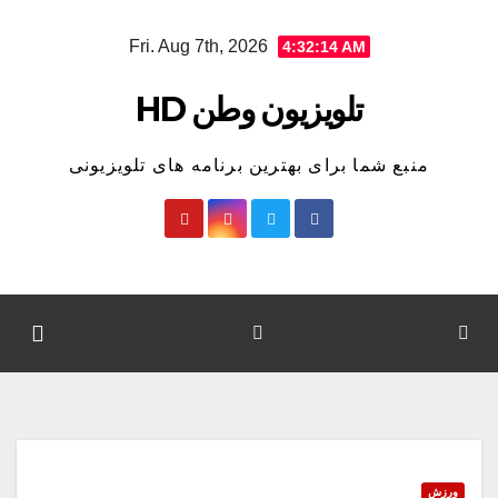
Ski
Fri. Aug 7th, 2026
4:32:14 AM
t
conten
تلویزیون وطن HD
منبع شما برای بهترین برنامه های تلویزیونی
ورزش