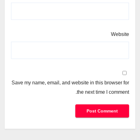
Website
Save my name, email, and website in this browser for
the next time I comment.