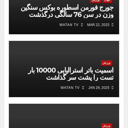
جورج فورمن اسطوره بوکس سنگین
وزن در سن 76 سالگی درگذشت
WATAN TV
MAR 22, 2025
ورزش
اسمیت باتر استرالیایی 10000 بار
تست را پشت سر گذاشت
WATAN TV
JAN 29, 2025
ورزش