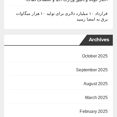
قرارداد ۱۰ میلیارد دالری برای تولید ۱۰ هزار میگاوات
برق به امضا رسید
Archives
October 2025
September 2025
August 2025
March 2025
February 2025