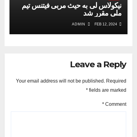
نیکولاس لی به حیث مربی فیتنس تیم
ملی مقرر شد
ADMIN
FEB 12, 2024
Leave a Reply
Your email address will not be published.
Required
*
fields are marked
*
Comment