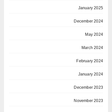
January 2025
December 2024
May 2024
March 2024
February 2024
January 2024
December 2023
November 2023