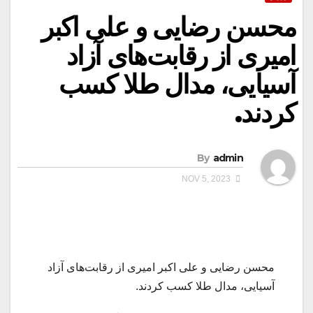
محسن رضایی و علی اکبر
امیری از رقابت‌های آزاد
آسیایی، مدال طلا کسب
کردند.
By
admin
NOV 5, 2023
محسن رضایی و علی اکبر امیری از رقابت‌های آزاد
آسیایی، مدال طلا کسب کردند.