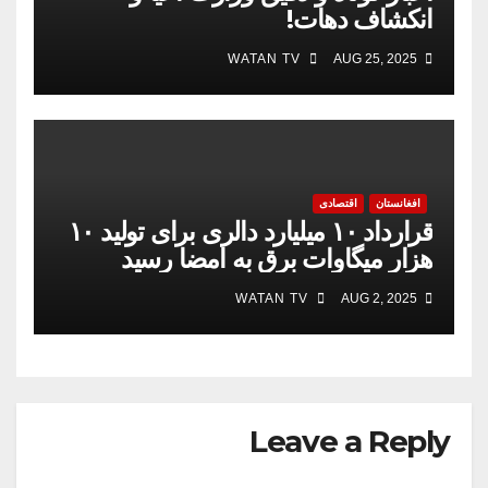
انکشاف دهات!
WATAN TV
AUG 25, 2025
افغانستان
اقتصادی
قرارداد ۱۰ میلیارد دالری برای تولید ۱۰
هزار میگاوات برق به امضا رسید
WATAN TV
AUG 2, 2025
Leave a Reply