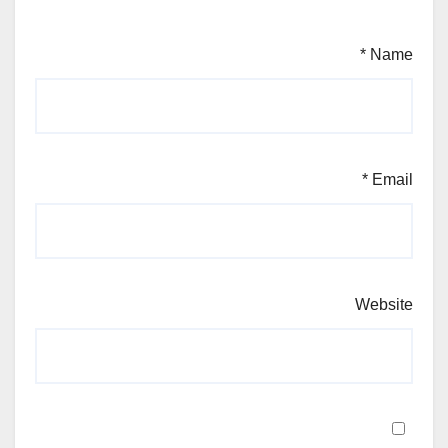
*
Name
*
Email
Website