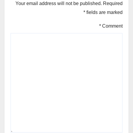
Your email address will not be published.
Required
*
fields are marked
*
Comment