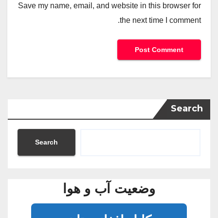
Save my name, email, and website in this browser for
the next time I comment.
Search
Search
وضعیت آب و هوا