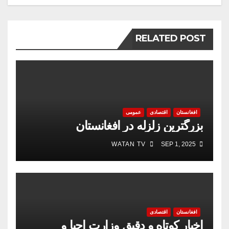
RELATED POST
افغانستان
اقتصادی
عمومی
بزرگترین زلزله در افغانستان
WATAN TV
SEP 1, 2025
افغانستان
اقتصادی
اخبار کوتاه و دقیق وزارت احیا و