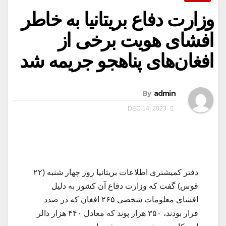
وزارت دفاع بریتانیا به خاطر
افشای هویت برخی از
افغان‌های پناهجو جریمه شد
By
admin
DEC 14, 2023
دفتر کمیشنری اطلاعات بریتانیا روز چهار شنبه (۲۲
قوس) گفت که وزارت دفاع آن کشور به دلیل
افشای معلومات شخصی ۲۶۵ افغان که در صدد
فرار بودند،‌ ۳۵۰ هزار پوند که معادل ۴۴۰ هزار دالر