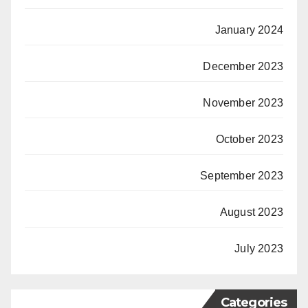
January 2024
December 2023
November 2023
October 2023
September 2023
August 2023
July 2023
Categories