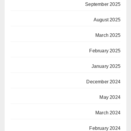
September 2025
August 2025
March 2025
February 2025
January 2025
December 2024
May 2024
March 2024
February 2024