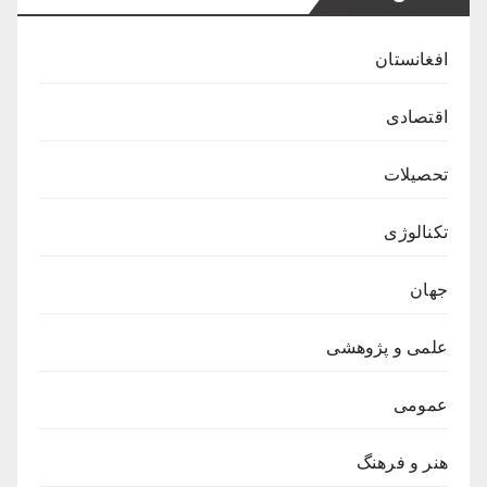
افغانستان
اقتصادی
تحصیلات
تکنالوژی
جهان
علمی و پژوهشی
عمومی
هنر و فرهنگ