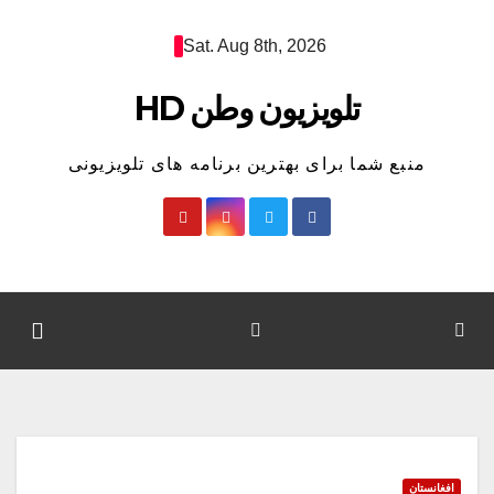
Ski
Sat. Aug 8th, 2026
t
conten
تلویزیون وطن HD
منبع شما برای بهترین برنامه های تلویزیونی
افغانستان