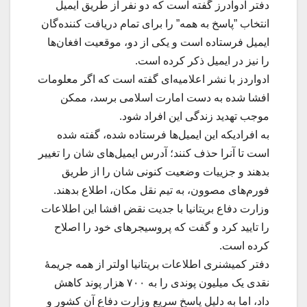
دفتر ادوادرز گفته است که دو نفر از طریق ایمیل
انتخاب ”پاسخ به همه” را برای تمام دریافت کننده‌گان
ایمیل فرستاده است و یکی از دو،‌ موقعیت افغان‌ها
را نیز در ایمیل ذکر کرده است.
ادواردز با نشر اعلامیه‌ای گفته است که اگر معلومات
افشا شده به دست امارت اسلامی برسد، ممکن
موجب تهدید زندگی این افراد شود.
به افرادیکه این ایمیل‌ها فرستاده شده، گفته شده
است تا آنرا حذف کنند؛ آدرس ایمیل‌‌های شان را تغییر
بدهند و جزییات وضعیت کنونی شان را از طریق
فورم‌های مصوون، به تیم نقل مکان، اطلاع بدهند.
وزارت دفاع بریتانیا با جدیت نقض افشا این اطلاعات
را تایید کرد و گفت که پروسیجر‌های خود را اصلاح
کرده است.
دفتر کمیشنری اطلاعات بریتانیا اولتر از همه جریمهٔ
نقدی یک میلیون پوندی را به ۷۰۰ هزار پوند کاهش
داد، اما به دلیل پاسخ سریع وزارت دفاع آن کشور و