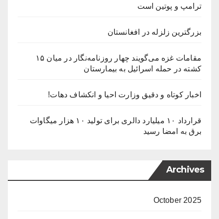
ترامپ و پوتین است
بزرگترین زلزله در افغانستان
مقامات غزه می‌گویند چهار روزنامه‌نگار در میان ۱۵
کشته در حمله اسرائیل به بیمارستان
اخبار کوتاه و دقیق وزارت احیا و انکشاف دهات!
قرارداد ۱۰ میلیارد دالری برای تولید ۱۰ هزار میگاوات
برق به امضا رسید
Archives
October 2025