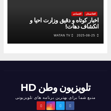
افغانستان
اقتصادی
اخبار کوتاه و دقیق وزارت احیا و
انکشاف دهات!
WATAN TV
2025-08-25
تلویزیون وطن HD
منبع شما برای بهترین برنامه های تلویزیونی