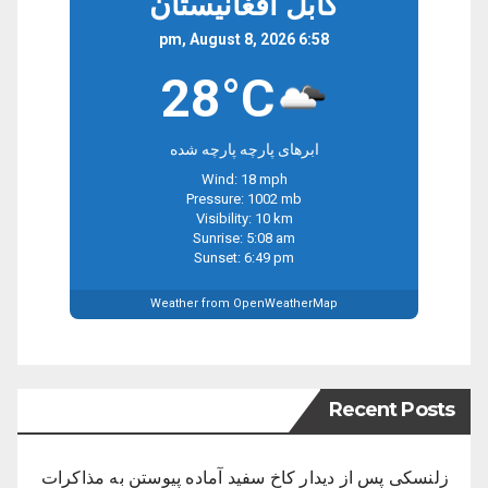
کابل افغانیستان
6:58 pm, August 8, 2026
28°C
ابرهای پارچه پارچه شده
Wind: 18 mph
Pressure: 1002 mb
Visibility: 10 km
Sunrise: 5:08 am
Sunset: 6:49 pm
Weather from OpenWeatherMap
Recent Posts
زلنسکی پس از دیدار کاخ سفید آماده پیوستن به مذاکرات